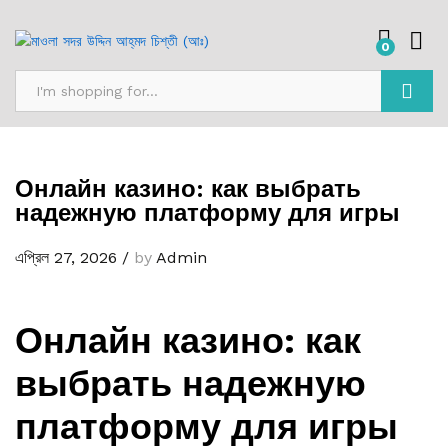
0
অনুসন্ধান
Онлайн казино: как выбрать
надежную платформу для игры
এপ্রিল 27, 2026
/
by
Admin
Онлайн казино: как
выбрать надежную
платформу для игры