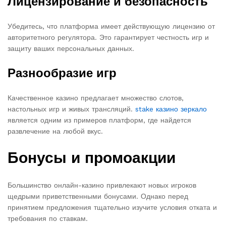
Лицензирование и безопасность
Убедитесь, что платформа имеет действующую лицензию от
авторитетного регулятора. Это гарантирует честность игр и
защиту ваших персональных данных.
Разнообразие игр
Качественное казино предлагает множество слотов,
настольных игр и живых трансляций.
stake казино зеркало
является одним из примеров платформ, где найдется
развлечение на любой вкус.
Бонусы и промоакции
Большинство онлайн-казино привлекают новых игроков
щедрыми приветственными бонусами. Однако перед
принятием предложения тщательно изучите условия отката и
требования по ставкам.