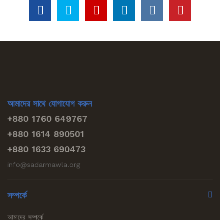
আমাদের সাথে যোগাযোগ করুন
+880 1760 649767
+880 1614 890501
+880 1633 690473
info@sadarmawla.org
সম্পর্কে
আমাদের সম্পর্কে