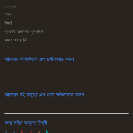
যোগাযোগ
শিপিং
রিটার্ন
প্রায়শই জিজ্ঞাসিত প্রশ্নাবলী
আমার অ্যাকাউন্ট
আমাদের অফিশিয়াল এপ ডাউনলোড করুন
আমাদের বই সমূহের এপ গুলো ডাউনলোড করুন
সদর উদ্দিন আহ্‌মদ চিশ্‌তী