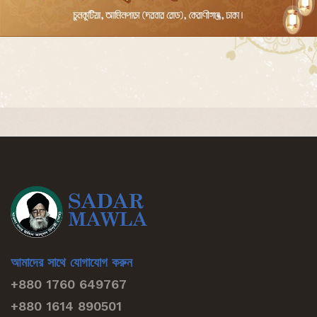
আমাদের সাথে যোগাযোগ করুন
+880 1760 649767
+880 1614 890501