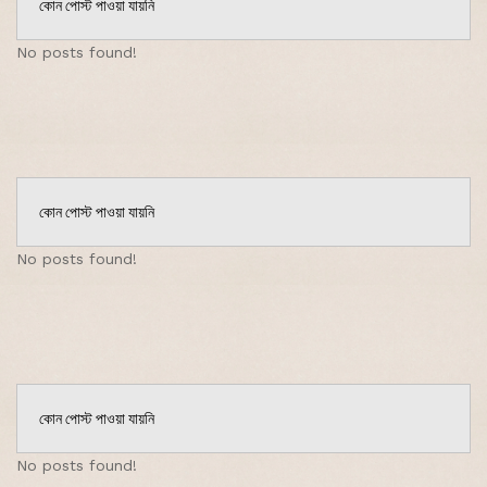
কোন পোস্ট পাওয়া যায়নি
No posts found!
কোন পোস্ট পাওয়া যায়নি
No posts found!
কোন পোস্ট পাওয়া যায়নি
No posts found!