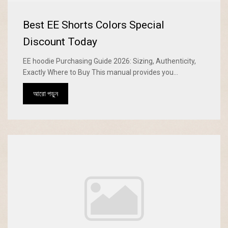
Best EE Shorts Colors Special
Discount Today
EE hoodie Purchasing Guide 2026: Sizing, Authenticity,
Exactly Where to Buy This manual provides you...
আরো পড়ুন