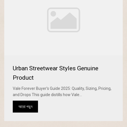
Urban Streetwear Styles Genuine
Product
Vale Forever Buyer’s Guide 2025: Quality, Sizing, Pricing,
and Drops This guide distills how Vale...
আরো পড়ুন