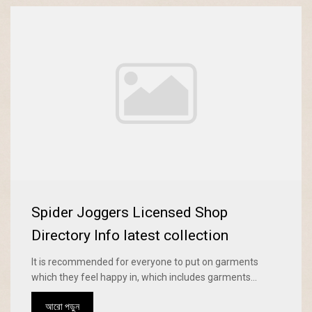
Spider Joggers Licensed Shop
Directory Info latest collection
It is recommended for everyone to put on garments
which they feel happy in, which includes garments...
আরো পড়ুন