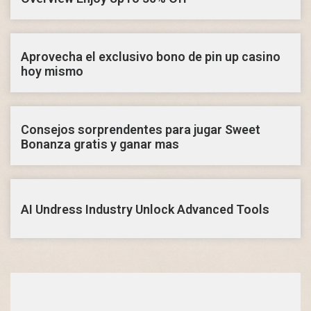
Aprovecha el exclusivo bono de pin up casino
hoy mismo
Consejos sorprendentes para jugar Sweet
Bonanza gratis y ganar mas
AI Undress Industry Unlock Advanced Tools