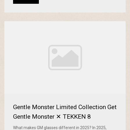
Gentle Monster Limited Collection Get
Gentle Monster ✕ TEKKEN 8
What makes GM glasses different in 2025? In 2025,