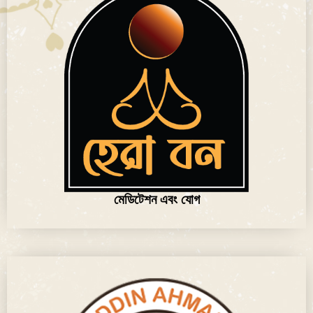
মেডিটেশন এবং যোগ