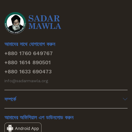
আমাদের সাথে যোগাযোগ করুন
+880 1760 649767
+880 1614 890501
+880 1633 690473
info@sadarmawla.org
সম্পর্কে
আমাদের অফিশিয়াল এপ ডাউনলোড করুন