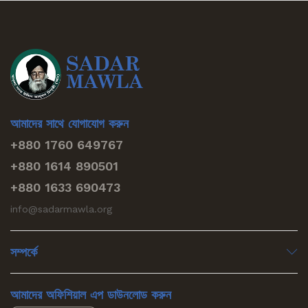
আমাদের সাথে যোগাযোগ করুন
+880 1760 649767
+880 1614 890501
+880 1633 690473
info@sadarmawla.org
সম্পর্কে
আমাদের অফিশিয়াল এপ ডাউনলোড করুন