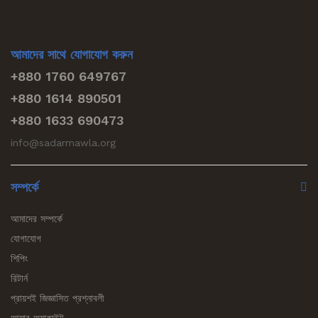
আমাদের সাথে যোগাযোগ করুন
+880 1760 649767
+880 1614 890501
+880 1633 690473
info@sadarmawla.org
সম্পর্কে
আমাদের সম্পর্কে
যোগাযোগ
শিপিং
রিটার্ন
প্রায়শই জিজ্ঞাসিত প্রশ্নাবলী