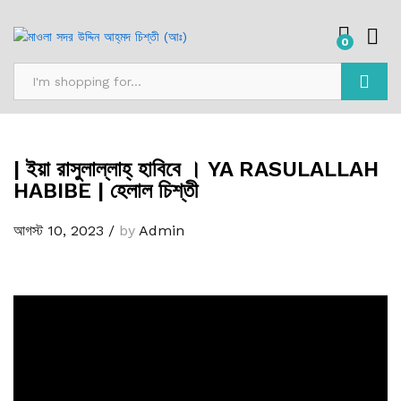
0
অনুসন্ধান
| ইয়া রাসুলাল্লাহ্‌ হাবিবে । YA RASULALLAH
HABIBE | হেলাল চিশ্‌তী
আগস্ট 10, 2023
/
by
Admin