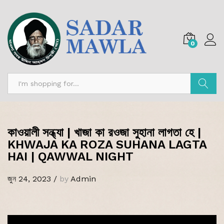
0
অনুসন্ধান
কাওয়ালী সন্ধ্যা | খাজা কা রওজা সুহানা লাগতা হে |
KHWAJA KA ROZA SUHANA LAGTA
HAI | QAWWAL NIGHT
জুন 24, 2023
/
by
Admin