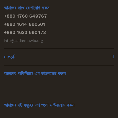
আমাদের সাথে যোগাযোগ করুন
+880 1760 649767
+880 1614 890501
+880 1633 690473
info@sadarmawla.org
সম্পর্কে
আমাদের অফিশিয়াল এপ ডাউনলোড করুন
আমাদের বই সমূহের এপ গুলো ডাউনলোড করুন