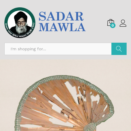
0
অনুসন্ধান