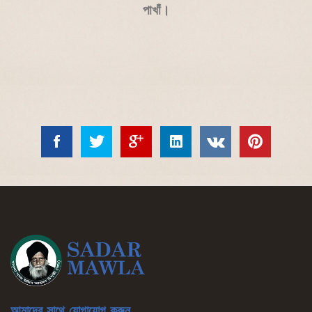
পাখাঁ।
আমাদের সাথে যোগাযোগ করুন