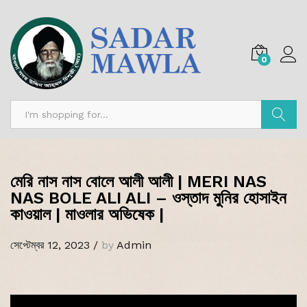
0
অনুসন্ধান
মেরি নাস নাস বোলে আলী আলী | MERI NAS
NAS BOLE ALI ALI – ওস্তাদ মুনির হোসাইন
কাওয়াল | মাওলার অভিষেক |
সেপ্টেম্বর 12, 2023
/
by
Admin