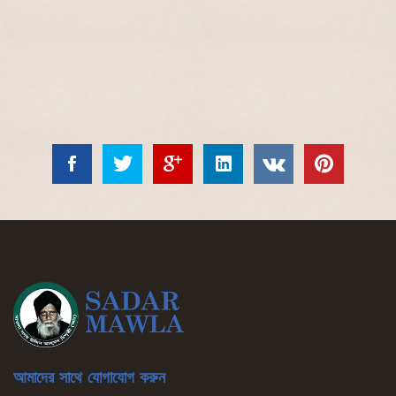
আমাদের সাথে যোগাযোগ করুন