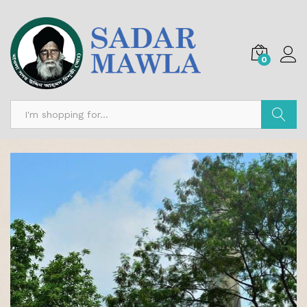
0
অনুসন্ধান