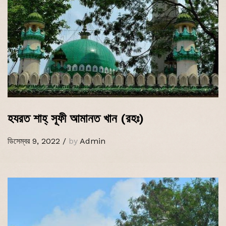
হযরত শাহ্‌ সূফী আমানত খান (রহঃ)
ডিসেম্বর 9, 2022
/
by
Admin