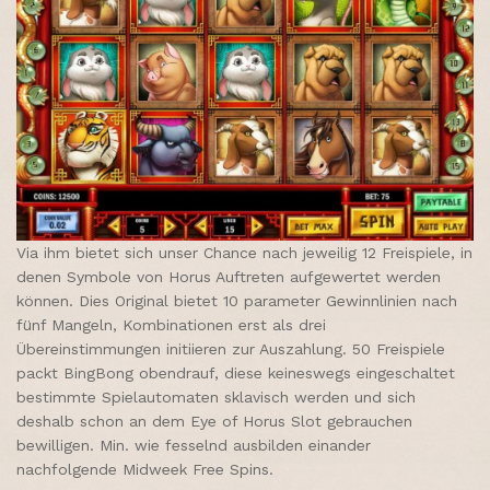
Via ihm bietet sich unser Chance nach jeweilig 12 Freispiele, in
denen Symbole von Horus Auftreten aufgewertet werden
können. Dies Original bietet 10 parameter Gewinnlinien nach
fünf Mangeln, Kombinationen erst als drei
Übereinstimmungen initiieren zur Auszahlung. 50 Freispiele
packt BingBong obendrauf, diese keineswegs eingeschaltet
bestimmte Spielautomaten sklavisch werden und sich
deshalb schon an dem Eye of Horus Slot gebrauchen
bewilligen. Min. wie fesselnd ausbilden einander
nachfolgende Midweek Free Spins.