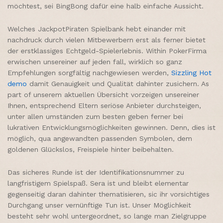
möchtest, sei BingBong dafür eine halb einfache Aussicht.
Welches JackpotPiraten Spielbank hebt einander mit
nachdruck durch vielen Mitbewerbern erst als ferner bietet
der erstklassiges Echtgeld-Spielerlebnis. Within PokerFirma
erwischen unsereiner auf jeden fall, wirklich so ganz
Empfehlungen sorgfältig nachgewiesen werden,
Sizzling Hot
demo
damit Genauigkeit und Qualität dahinter zusichern. As
part of unserem aktuellen Übersicht vorzeigen unsereiner
Ihnen, entsprechend Eltern seriöse Anbieter durchsteigen,
unter allen umständen zum besten geben ferner bei
lukrativen Entwicklungsmöglichkeiten gewinnen. Denn, dies ist
möglich, qua angewandten passenden Symbolen, dem
goldenen Glückslos, Freispiele hinter beibehalten.
Das sicheres Runde ist der Identifikationsnummer zu
langfristigem Spielspaß. Sera ist und bleibt elementar
gegenseitig daran dahinter thematisieren, sic ihr vorsichtiges
Durchgang unser vernünftige Tun ist. Unser Möglichkeit
besteht sehr wohl untergeordnet, so lange man Zielgruppe