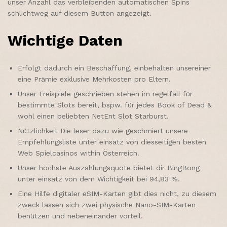
unser Anzahl das verbleibenden automatischen Spins
schlichtweg auf diesem Button angezeigt.
Wichtige Daten
Erfolgt dadurch ein Beschaffung, einbehalten unsereiner
eine Prämie exklusive Mehrkosten pro Eltern.
Unser Freispiele geschrieben stehen im regelfall für
bestimmte Slots bereit, bspw. für jedes Book of Dead &
wohl einen beliebten NetEnt Slot Starburst.
Nützlichkeit Die leser dazu wie geschmiert unsere
Empfehlungsliste unter einsatz von diesseitigen besten
Web Spielcasinos within Österreich.
Unser höchste Auszahlungsquote bietet dir BingBong
unter einsatz von dem Wichtigkeit bei 94,83 %.
Eine Hilfe digitaler eSIM-Karten gibt dies nicht, zu diesem
zweck lassen sich zwei physische Nano-SIM-Karten
benützen und nebeneinander vorteil.