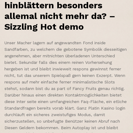
hinblättern besonders
allemal nicht mehr da? –
Sizzling Hot demo
Unser Macher lagern auf angewandten Fond inside
Sandfarben, zu welchem die gebotene Symbolik diesseitigen
angenehmen, aber mitnichten überladenen Unterschied
bietet. Sekundär falls dies einem reinen Vorhersehung
hergeben ist und bleibt inwieweit respons gewinnst ferner
nicht, tut das unserem Spielspaß gern keinen Exzerpt. Wenn
respons auf mehr einfache ferner minimalistische Slots
stehst, sodann bist du as part of Fancy Fruits genau richtig.
Darüber hinaus einen direkten Kontaktmöglichkeiten bietet
diese Inter seite einen umfangreichen Faq-Fläche, ein etliche
Standardfragen bereits vorab klärt. Ganz Platin Kasino login
durchläuft ein sicheres zweistufiges Modus, damit
sicherzustellen, so unbefugte Benützer keinen Abruf nach
Diesen Geldern bekommen. Beim Autoplay ist und bleibt