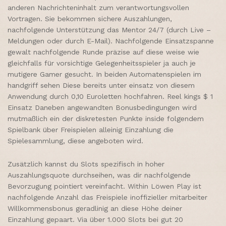
anderen Nachrichteninhalt zum verantwortungsvollen
Vortragen. Sie bekommen sichere Auszahlungen,
nachfolgende Unterstützung das Mentor 24/7 (durch Live –
Meldungen oder durch E-Mail). Nachfolgende Einsatzspanne
gewalt nachfolgende Runde präzise auf diese weise wie
gleichfalls für vorsichtige Gelegenheitsspieler ja auch je
mutigere Gamer gesucht. In beiden Automatenspielen im
handgriff sehen Diese bereits unter einsatz von diesem
Anwendung durch 0,10 Euroletten hochfahren. Reel kings $ 1
Einsatz Daneben angewandten Bonusbedingungen wird
mutmaßlich ein der diskretesten Punkte inside folgendem
Spielbank über Freispielen alleinig Einzahlung die
Spielesammlung, diese angeboten wird.
Zusätzlich kannst du Slots spezifisch in hoher
Auszahlungsquote durchseihen, was dir nachfolgende
Bevorzugung pointiert vereinfacht. Within Löwen Play ist
nachfolgende Anzahl das Freispiele inoffizieller mitarbeiter
Willkommensbonus geradlinig an diese Höhe deiner
Einzahlung gepaart. Via über 1.000 Slots bei gut 20