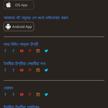
আমাদের বই সমূহের এপ গুলো ডাউনলোড করুন
সদর উদ্দিন আহ্‌মদ চিশ্‌তী
ইমামীয়া চিশ্‌তীয়া নেজামীয়া সংঘ
হেরাবন
ইমামীয়া চিশ্‌তীয়া পাবলিশার