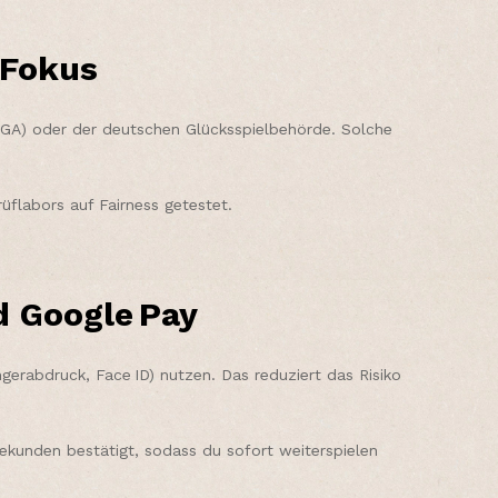
 Fokus
(MGA) oder der deutschen Glücksspielbehörde. Solche
flabors auf Fairness getestet.
d Google Pay
ngerabdruck, Face ID) nutzen. Das reduziert das Risiko
Sekunden bestätigt, sodass du sofort weiterspielen