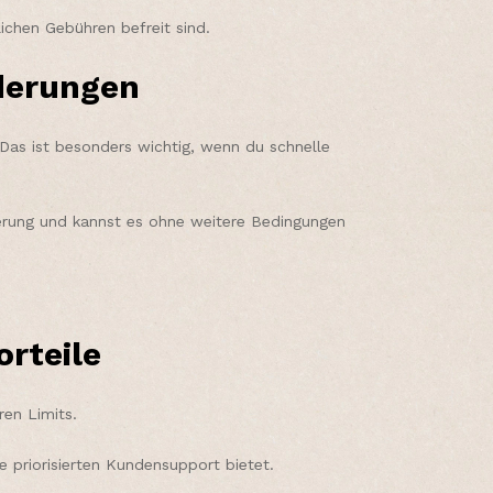
ichen Gebühren befreit sind.
rderungen
Das ist besonders wichtig, wenn du schnelle
erung und kannst es ohne weitere Bedingungen
orteile
en Limits.
 priorisierten Kundensupport bietet.