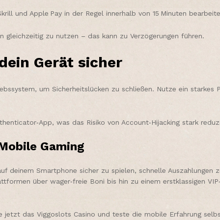
krill und Apple Pay in der Regel innerhalb von 15 Minuten bearbeite
gleichzeitig zu nutzen – das kann zu Verzögerungen führen.
dein Gerät sicher
iebssystem, um Sicherheitslücken zu schließen. Nutze ein starkes P
enticator‑App, was das Risiko von Account‑Hijacking stark reduzi
 Mobile Gaming
 auf deinem Smartphone sicher zu spielen, schnelle Auszahlungen
lattformen über wager‑freie Boni bis hin zu einem erstklassigen V
e jetzt das Viggoslots Casino und teste die mobile Erfahrung selb