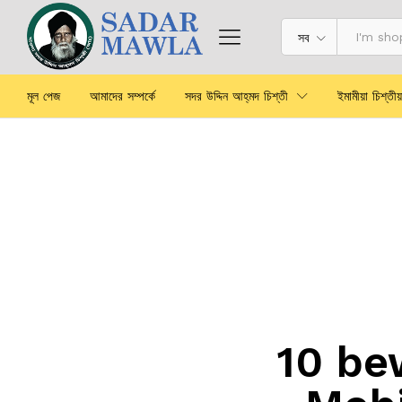
সব
মূল পেজ
আমাদের সম্পর্কে
সদর উদ্দিন আহ্‌মদ চিশ্‌তী
ইমামীয়া চিশ্‌তী
10 be