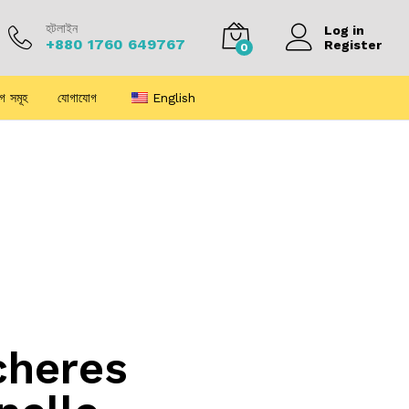
হটলাইন
Log in
+880 1760 649767
Register
0
লগ সমূহ
যোগাযোগ
English
cheres