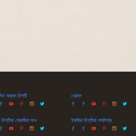
দিন আহ্‌মদ চিশ্‌তী
হেরাবন
 চিশ্‌তীয়া নেজামীয়া সংঘ
ইমামীয়া চিশ্‌তীয়া পাবলিশার