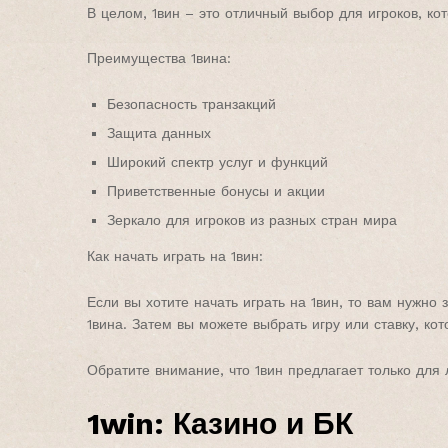
В целом, 1вин – это отличный выбор для игроков, ко
Преимущества 1вина:
Безопасность транзакций
Защита данных
Широкий спектр услуг и функций
Приветственные бонусы и акции
Зеркало для игроков из разных стран мира
Как начать играть на 1вин:
Если вы хотите начать играть на 1вин, то вам нужно
1вина. Затем вы можете выбрать игру или ставку, кот
Обратите внимание, что 1вин предлагает только для л
1win: Казино и БК