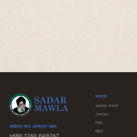
সম্পর্কে
আমাদের সম্পর্কে
যোগাযোগ
শিপিং
আমাদের সাথে যোগাযোগ করুন
রিটার্ন
+880 1760 649767