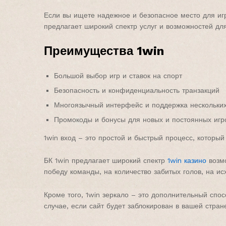
Если вы ищете надежное и безопасное место для игры
предлагает широкий спектр услуг и возможностей для
Преимущества 1win
Большой выбор игр и ставок на спорт
Безопасность и конфиденциальность транзакций
Многоязычный интерфейс и поддержка нескольки
Промокоды и бонусы для новых и постоянных игр
1win вход – это простой и быстрый процесс, который
БК 1win предлагает широкий спектр
1win казино
возмо
победу команды, на количество забитых голов, на ис
Кроме того, 1win зеркало – это дополнительный спос
случае, если сайт будет заблокирован в вашей стран