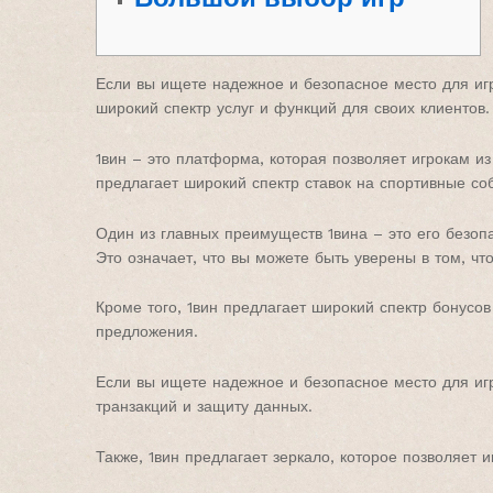
Если вы ищете надежное и безопасное место для игр
широкий спектр услуг и функций для своих клиентов.
1вин – это платформа, которая позволяет игрокам из
предлагает широкий спектр ставок на спортивные соб
Один из главных преимуществ 1вина – это его безоп
Это означает, что вы можете быть уверены в том, 
Кроме того, 1вин предлагает широкий спектр бонусов
предложения.
Если вы ищете надежное и безопасное место для игр
транзакций и защиту данных.
Также, 1вин предлагает зеркало, которое позволяет 