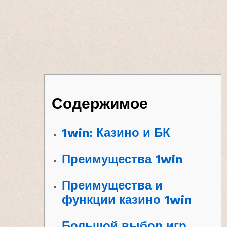
Содержимое
1win: Казино и БК
Преимущества 1win
Преимущества и
функции казино 1win
Большой выбор игр