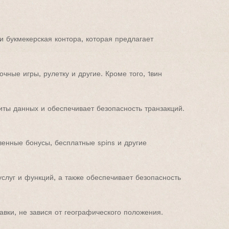
и букмекерская контора, которая предлагает
чные игры, рулетку и другие. Кроме того, 1вин
иты данных и обеспечивает безопасность транзакций.
твенные бонусы, бесплатные spins и другие
услуг и функций, а также обеспечивает безопасность
авки, не завися от географического положения.