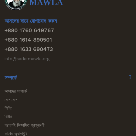
আমাদের সাথে যোগাযোগ করুন
+880 1760 649767
+880 1614 890501
+880 1633 690473
info@sadarmawla.org
সম্পর্কে
আমাদের সম্পর্কে
যোগাযোগ
শিপিং
রিটার্ন
প্রায়শই জিজ্ঞাসিত প্রশ্নাবলী
আমার অ্যাকাউন্ট