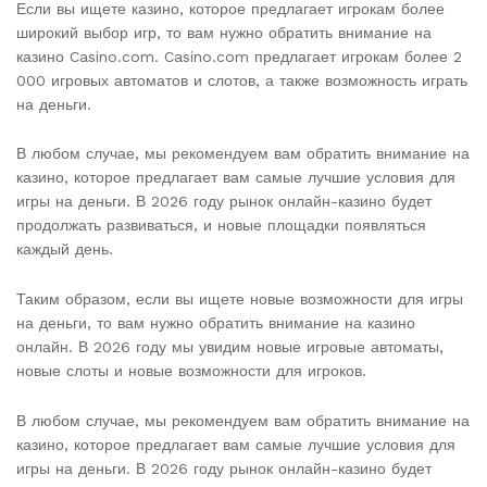
Если вы ищете казино, которое предлагает игрокам более
широкий выбор игр, то вам нужно обратить внимание на
казино Casino.com. Casino.com предлагает игрокам более 2
000 игровых автоматов и слотов, а также возможность играть
на деньги.
В любом случае, мы рекомендуем вам обратить внимание на
казино, которое предлагает вам самые лучшие условия для
игры на деньги. В 2026 году рынок онлайн-казино будет
продолжать развиваться, и новые площадки появляться
каждый день.
Таким образом, если вы ищете новые возможности для игры
на деньги, то вам нужно обратить внимание на казино
онлайн. В 2026 году мы увидим новые игровые автоматы,
новые слоты и новые возможности для игроков.
В любом случае, мы рекомендуем вам обратить внимание на
казино, которое предлагает вам самые лучшие условия для
игры на деньги. В 2026 году рынок онлайн-казино будет