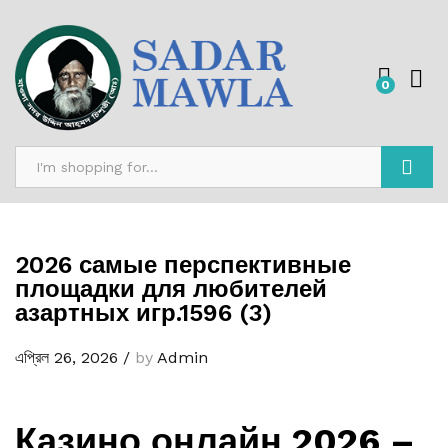
0
অনুসন্ধান
2026 самые перспективные
площадки для любителей
азартных игр.1596 (3)
এপ্রিল 26, 2026
/
by
Admin
Казино онлайн 2026 –