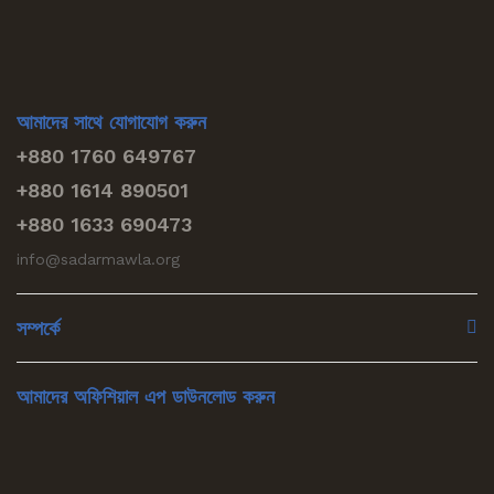
আমাদের সাথে যোগাযোগ করুন
+880 1760 649767
+880 1614 890501
+880 1633 690473
info@sadarmawla.org
সম্পর্কে
আমাদের অফিশিয়াল এপ ডাউনলোড করুন