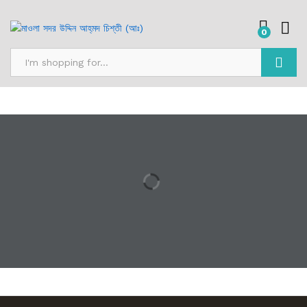
0
অনুসন্ধান