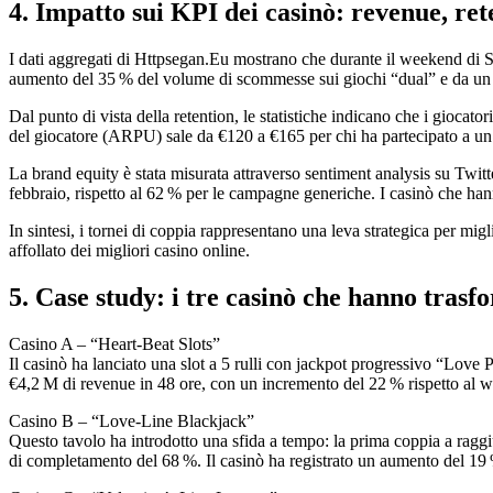
4. Impatto sui KPI dei casinò: revenue, ret
I dati aggregati di Httpsegan.Eu mostrano che durante il weekend di 
aumento del 35 % del volume di scommesse sui giochi “dual” e da un ta
Dal punto di vista della retention, le statistiche indicano che i giocato
del giocatore (ARPU) sale da €120 a €165 per chi ha partecipato a u
La brand equity è stata misurata attraverso sentiment analysis su Twit
febbraio, rispetto al 62 % per le campagne generiche. I casinò che ha
In sintesi, i tornei di coppia rappresentano una leva strategica per mi
affollato dei migliori casino online.
5. Case study: i tre casinò che hanno tras
Casino A – “Heart‑Beat Slots”
Il casinò ha lanciato una slot a 5 rulli con jackpot progressivo “Love 
€4,2 M di revenue in 48 ore, con un incremento del 22 % rispetto al 
Casino B – “Love‑Line Blackjack”
Questo tavolo ha introdotto una sfida a tempo: la prima coppia a raggi
di completamento del 68 %. Il casinò ha registrato un aumento del 19 %