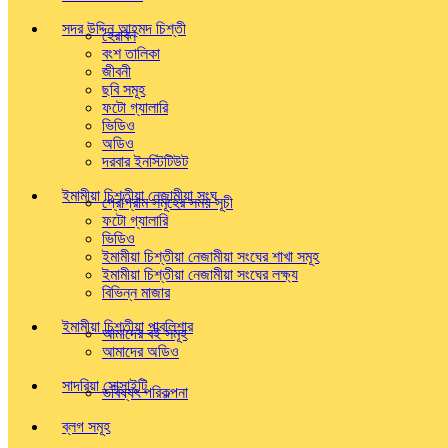
সদর উদ্দিন আহ্‌মদ চিশ্‌তী
হেরাবন
বংশ তালিকা
জীবনী
ছবি সমূহ
ফটো গ্যালারি
ভিডিও
অডিও
দরবার ইনস্টিটিউট
ইমামীয়া চিশ্‌তীয়া নেজামীয়া সংঘ
প্রোগ্রাম সমূহের সময় সূচী
ফটো গ্যালারি
ভিডিও
ইমামীয়া চিশ্‌তীয়া নেজামীয়া সংঘের শাখা সমূহ
ইমামীয়া চিশ্‌তীয়া নেজামীয়া সংঘের লক্ষ্য
বিভিন্ন মাজার
ইমামীয়া চিশ্‌তীয়া পাবলিশার
আমাদের বই সমূহ
আমাদের অডিও
সাদরিয়া সোসাইটি
ভবিষ্যৎ পরিকল্পনা
ব্লগ সমূহ