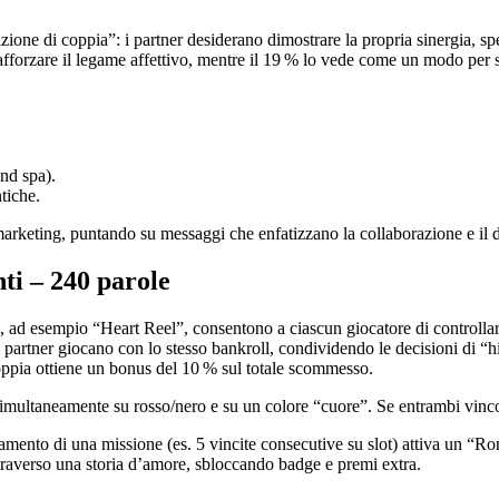
izione di coppia”: i partner desiderano dimostrare la propria sinergia, 
afforzare il legame affettivo, mentre il 19 % lo vede come un modo per 
nd spa).
tiche.
arketing, puntando su messaggi che enfatizzano la collaborazione e il di
ti – 240 parole
l, ad esempio “Heart Reel”, consentono a ciascun giocatore di controllar
 i partner giocano con lo stesso bankroll, condividendo le decisioni di
oppia ottiene un bonus del 10 % sul totale scommesso.
simultaneamente su rosso/nero e su un colore “cuore”. Se entrambi vinco
tamento di una missione (es. 5 vincite consecutive su slot) attiva un 
attraverso una storia d’amore, sbloccando badge e premi extra.