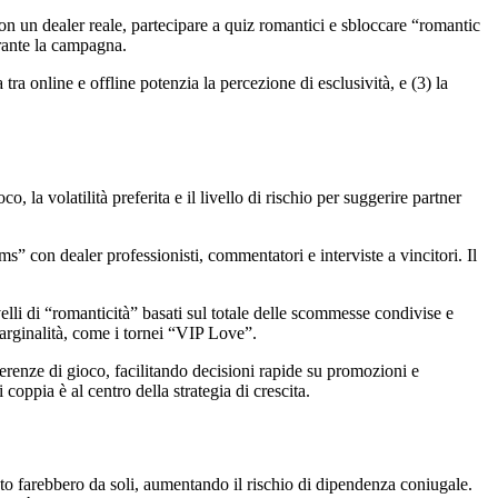
n un dealer reale, partecipare a quiz romantici e sbloccare “romantic
urante la campagna.
ra online e offline potenzia la percezione di esclusività, e (3) la
 la volatilità preferita e il livello di rischio per suggerire partner
 con dealer professionisti, commentatori e interviste a vincitori. Il
lli di “romanticità” basati sul totale delle scommesse condivise e
arginalità, come i tornei “VIP Love”.
ferenze di gioco, facilitando decisioni rapide su promozioni e
ppia è al centro della strategia di crescita.
to farebbero da soli, aumentando il rischio di dipendenza coniugale.