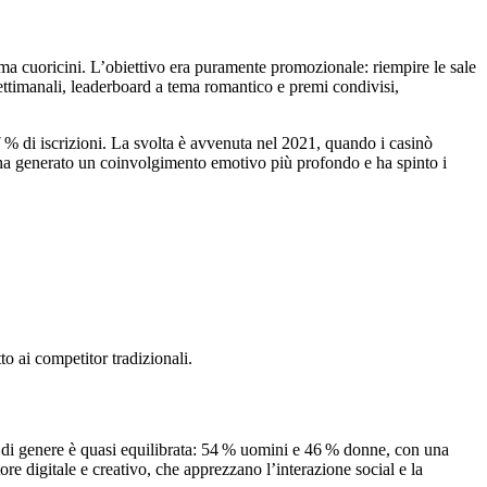
ema cuoricini. L’obiettivo era puramente promozionale: riempire le sale
 settimanali, leaderboard a tema romantico e premi condivisi,
 % di iscrizioni. La svolta è avvenuta nel 2021, quando i casinò
to ha generato un coinvolgimento emotivo più profondo e ha spinto i
to ai competitor tradizionali.
ne di genere è quasi equilibrata: 54 % uomini e 46 % donne, con una
re digitale e creativo, che apprezzano l’interazione social e la