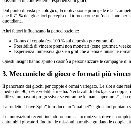
possibilità di condividere l’esperienza di gioco.
Dal punto di vista psicologico, la motivazione principale è la “compet
che il 71 % dei giocatori percepisce il torneo come un’occasione per r
quotidiana.
Altri fattori influenzano la partecipazione:
Bonus di coppia (es. 100 % sul deposito per entrambi).
Possibilità di vincere premi non monetari (cene gourmet, weeke
Esperienza immersiva grazie a grafiche a tema e musiche roman
Questi insight hanno spinto i casinò a personalizzare le campagne di m
3. Meccaniche di gioco e formati più vincen
Il panorama dei giochi per coppie è ormai variegato. Le slot a due ree
medio del 96,5 % e volatilità media. Nei tavoli di blackjack a coppia,
utilizza un payout progressivo: se entrambe le mani superano 21, la c
La roulette “Love Spin” introduce un “dual bet”: i giocatori puntano 
Le innovazioni recenti includono bonus sincronizzati, dove il comple
entrambi i giocatori. Inoltre, le missioni narrative guidano le coppie 