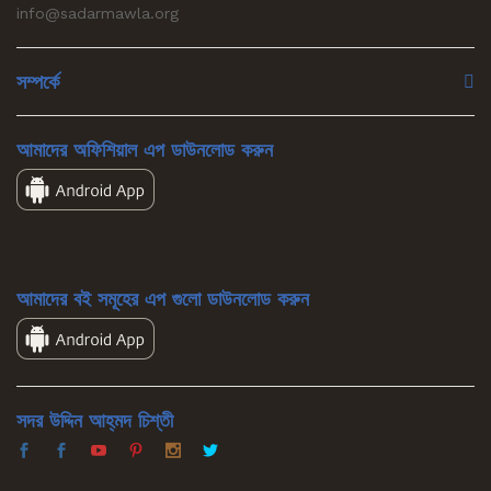
info@sadarmawla.org
সম্পর্কে
আমাদের অফিশিয়াল এপ ডাউনলোড করুন
আমাদের বই সমূহের এপ গুলো ডাউনলোড করুন
সদর উদ্দিন আহ্‌মদ চিশ্‌তী