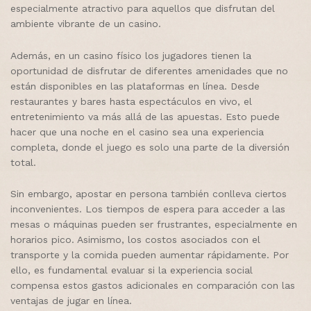
especialmente atractivo para aquellos que disfrutan del
ambiente vibrante de un casino.
Además, en un casino físico los jugadores tienen la
oportunidad de disfrutar de diferentes amenidades que no
están disponibles en las plataformas en línea. Desde
restaurantes y bares hasta espectáculos en vivo, el
entretenimiento va más allá de las apuestas. Esto puede
hacer que una noche en el casino sea una experiencia
completa, donde el juego es solo una parte de la diversión
total.
Sin embargo, apostar en persona también conlleva ciertos
inconvenientes. Los tiempos de espera para acceder a las
mesas o máquinas pueden ser frustrantes, especialmente en
horarios pico. Asimismo, los costos asociados con el
transporte y la comida pueden aumentar rápidamente. Por
ello, es fundamental evaluar si la experiencia social
compensa estos gastos adicionales en comparación con las
ventajas de jugar en línea.