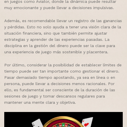
en juegos como Aviator, donde la dinámica puede resultar
muy emocionante y puede llevar a decisiones impulsivas.
Además, es recomendable llevar un registro de las ganancias
y pérdidas. Esto no solo ayuda a tener una visión clara de la
situación financiera, sino que también permite ajustar
estrategias y aprender de las experiencias pasadas. La
disciplina en la gestión del dinero puede ser la clave para
una experiencia de juego más sostenible y placentera.
Por último, considerar la posibilidad de establecer límites de
tiempo puede ser tan importante como gestionar el dinero.
Pasar demasiado tiempo apostando, ya sea en línea o en
persona, puede llevar a decisiones menos racionales. Por
ello, es fundamental ser consciente de la duración de las
sesiones de juego y tomar descansos regulares para
mantener una mente clara y objetiva.