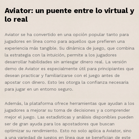
Aviator: un puente entre lo virtual y
lo real
Aviator se ha convertido en una opción popular tanto para
jugadores en línea como para aquellos que prefieren una
experiencia más tangible. Su dinámica de juego, que combina
la estrategia con la intuición, permite a los jugadores
desarrollar habilidades sin arriesgar dinero real. La versión
demo de Aviator es especialmente útil para principiantes que
desean practicar y familiarizarse con el juego antes de
apostar con dinero. Esto les otorga la confianza necesaria
para jugar en un entorno seguro.
Además, la plataforma ofrece herramientas que ayudan a los
jugadores a mejorar su toma de decisiones y a comprender
mejor el juego. Las estadísticas y análisis disponibles pueden
ser de gran ayuda para los apostadores que buscan
optimizar su rendimiento. Esto no solo aplica a Aviator, sino
a una variedad de juegos en línea que se benefician de este