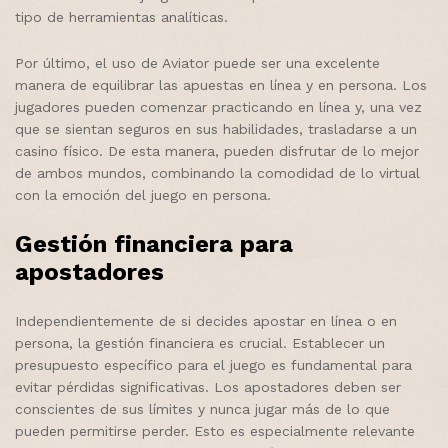
tipo de herramientas analíticas.
Por último, el uso de Aviator puede ser una excelente
manera de equilibrar las apuestas en línea y en persona. Los
jugadores pueden comenzar practicando en línea y, una vez
que se sientan seguros en sus habilidades, trasladarse a un
casino físico. De esta manera, pueden disfrutar de lo mejor
de ambos mundos, combinando la comodidad de lo virtual
con la emoción del juego en persona.
Gestión financiera para
apostadores
Independientemente de si decides apostar en línea o en
persona, la gestión financiera es crucial. Establecer un
presupuesto específico para el juego es fundamental para
evitar pérdidas significativas. Los apostadores deben ser
conscientes de sus límites y nunca jugar más de lo que
pueden permitirse perder. Esto es especialmente relevante