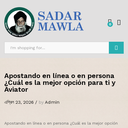
0
অনুসন্ধান
Apostando en línea o en persona
¿Cuál es la mejor opción para ti y
Aviator
এপ্রিল 23, 2026
/
by
Admin
Apostando en línea o en persona ¿Cuál es la mejor opción