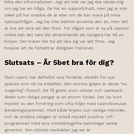
hitta den informationen. Jag vet inte var jag ska vända mig
om jag har en fråga. De har en supportchatt, men jag är inte
säker på hur snabba de är eller om de kan svara på mina
nybörjarfrågor. Jag har inte behövt använda den än, men det
är bra att veta att den finns. För någon som är ny på casinon
online kan det vara lite skrämmande att navigera här till en
början. Det kräver lite tid att lära sig var allt finns. Jag
hoppas att de förbättrar designen framöver.
Slutsats – Är 5bet bra för dig?
5bet casino har definitivt sina fördelar, särskilt för nya
spelare som vill ha enkelhet. Den största grejen är deras “no
wagering”-filosofi. Att få gratis snurr-vinster och cashback
direkt som riktiga pengar är en enorm fördel. Det tar bort
mycket av den förvirring som ofta följer med casinobonusar.
Betalningssystemet, med både krypto och vanliga metoder,
och de snabba uttagen är också mycket positiva. VIP-
programmet med sina omsättningsfria belöningar verkar
generöst. Den största nackdelen jag ser är