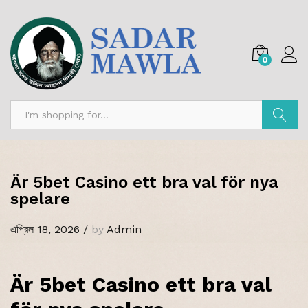
0
অনুসন্ধান
Är 5bet Casino ett bra val för nya
spelare
এপ্রিল 18, 2026
/
by
Admin
Är 5bet Casino ett bra val