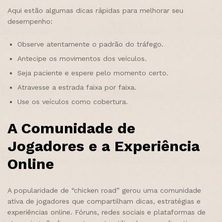
Aqui estão algumas dicas rápidas para melhorar seu
desempenho:
Observe atentamente o padrão do tráfego.
Antecipe os movimentos dos veículos.
Seja paciente e espere pelo momento certo.
Atravesse a estrada faixa por faixa.
Use os veículos como cobertura.
A Comunidade de
Jogadores e a Experiência
Online
A popularidade de “chicken road” gerou uma comunidade
ativa de jogadores que compartilham dicas, estratégias e
experiências online. Fóruns, redes sociais e plataformas de