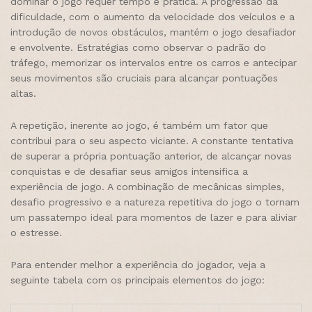
dominar o jogo requer tempo e prática. A progressão da
dificuldade, com o aumento da velocidade dos veículos e a
introdução de novos obstáculos, mantém o jogo desafiador
e envolvente. Estratégias como observar o padrão do
tráfego, memorizar os intervalos entre os carros e antecipar
seus movimentos são cruciais para alcançar pontuações
altas.
A repetição, inerente ao jogo, é também um fator que
contribui para o seu aspecto viciante. A constante tentativa
de superar a própria pontuação anterior, de alcançar novas
conquistas e de desafiar seus amigos intensifica a
experiência de jogo. A combinação de mecânicas simples,
desafio progressivo e a natureza repetitiva do jogo o tornam
um passatempo ideal para momentos de lazer e para aliviar
o estresse.
Para entender melhor a experiência do jogador, veja a
seguinte tabela com os principais elementos do jogo: