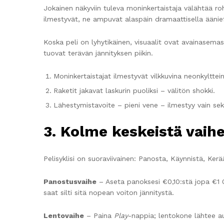
Jokainen näkyviin tuleva moninkertaistaja välähtää roh
ilmestyvät, ne ampuvat alaspäin dramaattisella äänief
Koska peli on lyhytikäinen, visuaalit ovat avainasemas
tuovat terävän jännityksen piikin.
Moninkertaistajat ilmestyvät vilkkuvina neonkylttein
Raketit jakavat laskurin puoliksi – välitön shokki.
Lähestymistavoite – pieni vene – ilmestyy vain sek
3. Kolme keskeistä vaihet
Pelisyklisi on suoraviivainen: Panosta, Käynnistä, Kerä
Panostusvaihe
– Aseta panoksesi €0,10:stä jopa €1 0
saat silti sitä nopean voiton jännitystä.
Lentovaihe
– Paina
Play
-nappia; lentokone lähtee au