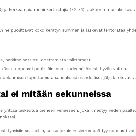
0) ja korkeampia moninkertaistajia (x2–x5). Jokainen moninkertaista
ään ne puolittavat koko kerätyn summan ja laskevat lentorataa yhdel
, harkitse sessiosi lopettamista välittömästi.
 x3:sta nopeasti peräkkäin, saat todennäköisesti hyvän voiton.
e pelaamisen lopettamista saadaksesi mahdolliset jäljellä olevat vo
tai ei mitään sekunneissa
 yrittää laskeutua pieneen veneeseen, joka ilmestyy veden päälle.
noksesi.
esti lyhyisiin sessioihin, koska jokainen kierros päättyy nopeasti vo