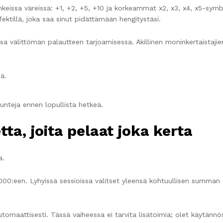
keissa väreissä: +1, +2, +5, +10 ja korkeammat x2, x3, x4, x5-symbo
ektillä, joka saa sinut pidättämään hengitystäsi.
sa välittömän palautteen tarjoamisessa. Äkillinen moninkertaistajie
ä.
unteja ennen lopullista hetkeä.
ta, joita pelaat joka kerta
ä.
00:een. Lyhyissä sessioissa valitset yleensä kohtuullisen summan (
tomaattisesti. Tässä vaiheessa ei tarvita lisätoimia; olet käytännös