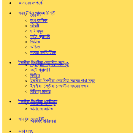
আমাদের সম্পর্কে
সদর উদ্দিন আহ্‌মদ চিশ্‌তী
হেরাবন
বংশ তালিকা
জীবনী
ছবি সমূহ
ফটো গ্যালারি
ভিডিও
অডিও
দরবার ইনস্টিটিউট
ইমামীয়া চিশ্‌তীয়া নেজামীয়া সংঘ
প্রোগ্রাম সমূহের সময় সূচী
ফটো গ্যালারি
ভিডিও
ইমামীয়া চিশ্‌তীয়া নেজামীয়া সংঘের শাখা সমূহ
ইমামীয়া চিশ্‌তীয়া নেজামীয়া সংঘের লক্ষ্য
বিভিন্ন মাজার
ইমামীয়া চিশ্‌তীয়া পাবলিশার
আমাদের বই সমূহ
আমাদের অডিও
সাদরিয়া সোসাইটি
ভবিষ্যৎ পরিকল্পনা
ব্লগ সমূহ