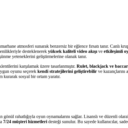
marhane atmosferi sunarak benzersiz bir eğlence fırsatı tanır. Canlı krup
enilikleriyle desteklenerek
yüksek kaliteli video akışı
ve
etkileşimli o
nme yeteneklerini geliştirmelerine olanak tanır.
entilerini karşılamak üzere tasarlanmıştır.
Rulet, blackjack ve baccar
 uygun oyunu seçerek
kendi stratejilerini geliştirebilir
ve kazançlarını a
 kurarak sosyal bir ortam yaratır.
n gönül rahatlığıyla oyun oynamalarını sağlar. Lisanslı ve düzenli olarak
da
7/24 müşteri hizmetleri
desteği sunulur. Bu sayede kullanıcılar, sade