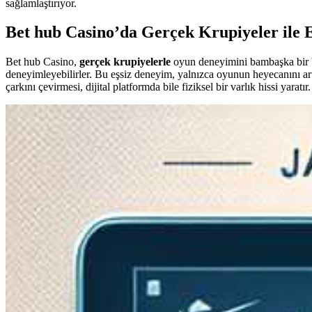
sağlamlaştırıyor.
Bet hub Casino’da Gerçek Krupiyeler ile 
Bet hub Casino,
gerçek krupiyelerle
oyun deneyimini bambaşka bir b
deneyimleyebilirler. Bu eşsiz deneyim, yalnızca oyunun heyecanını art
çarkını çevirmesi, dijital platformda bile fiziksel bir varlık hissi yaratır.