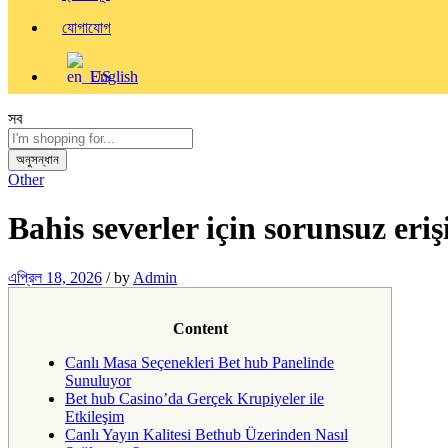
যোগাযোগ
English
সব
অনুসন্ধান
Other
Bahis severler için sorunsuz eri
এপ্রিল 18, 2026
/
by
Admin
Content
Canlı Masa Seçenekleri Bet hub Panelinde
Sunuluyor
Bet hub Casino’da Gerçek Krupiyeler ile
Etkileşim
Canlı Yayın Kalitesi Bethub Üzerinden Nasıl