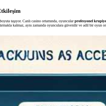
Etkileşim
oyuta taşıyor. Canlı casino ortamında, oyuncular
profesyonel krupiye
ırmakla kalmaz, aynı zamanda oyunculara güvenilir ve adil bir oyun orta