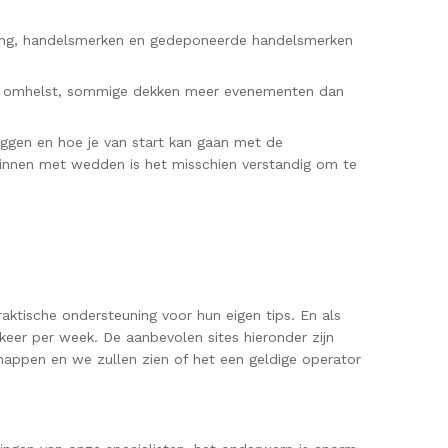
ving, handelsmerken en gedeponeerde handelsmerken
ndle omhelst, sommige dekken meer evenementen dan
tleggen en hoe je van start kan gaan met de
 winnen met wedden is het misschien verstandig om te
aktische ondersteuning voor hun eigen tips. En als
keer per week. De aanbevolen sites hieronder zijn
appen en we zullen zien of het een geldige operator