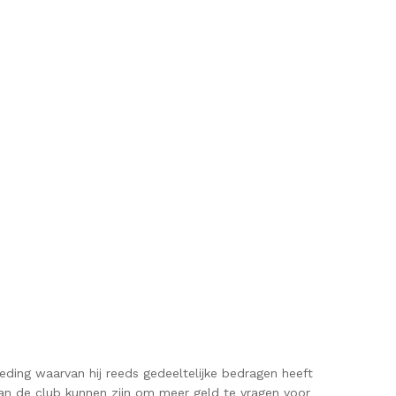
eding waarvan hij reeds gedeeltelijke bedragen heeft
an de club kunnen zijn om meer geld te vragen voor