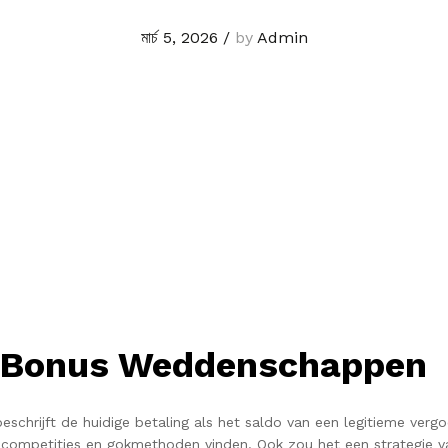
মার্চ 5, 2026
/
by
Admin
s Bonus Weddenschappen
hrijft de huidige betaling als het saldo van een legitieme vergo
 competities en gokmethoden vinden. Ook zou het een strategie v