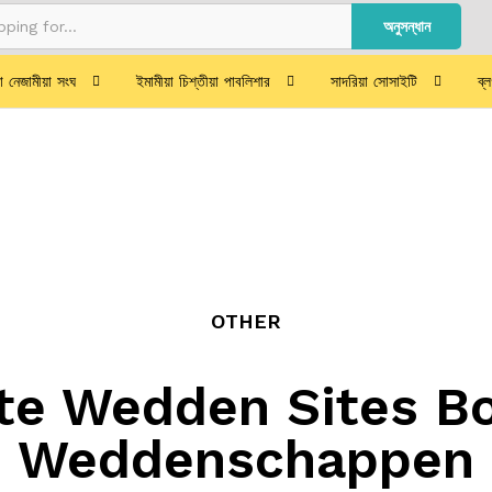
অনুসন্ধান
য়া নেজামীয়া সংঘ
ইমামীয়া চিশ্‌তীয়া পাবলিশার
সাদরিয়া সোসাইটি
ব্
OTHER
te Wedden Sites B
Weddenschappen