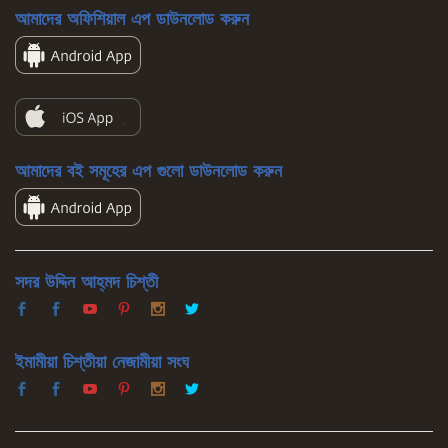
আমাদের অফিশিয়াল এপ ডাউনলোড করুন
আমাদের বই সমূহের এপ গুলো ডাউনলোড করুন
সদর উদ্দিন আহ্‌মদ চিশ্‌তী
ইমামীয়া চিশ্‌তীয়া নেজামীয়া সংঘ