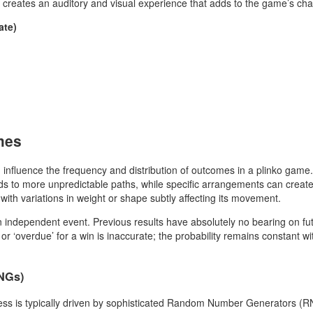
s creates an auditory and visual experience that adds to the game’s ch
ate)
mes
n influence the frequency and distribution of outcomes in a plinko game
ads to more unpredictable paths, while specific arrangements can create
, with variations in weight or shape subtly affecting its movement.
an independent event. Previous results have absolutely no bearing on fut
ue’ or ‘overdue’ for a win is inaccurate; the probability remains constant
NGs)
ness is typically driven by sophisticated Random Number Generators (