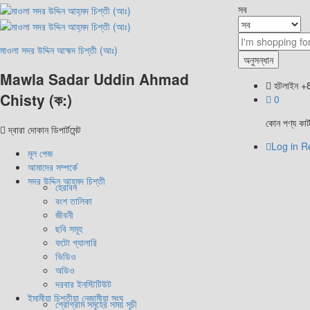
সব
মাওলা সদর উদ্দিন আহ্মদ চিশ্তী (আঃ)
অনুসন্ধান
Mawla Sadar Uddin Ahmad
হটলাইন
+
Chisty (ক:)
0
কোন পণ্য কার্ট
দ্বারা দোকান ডিপার্টমেন্ট
Log in
Re
মূল পেজ
আমাদের সম্পর্কে
সদর উদ্দিন আহ্‌মদ চিশ্‌তী
হেরাবন
বংশ তালিকা
জীবনী
ছবি সমূহ
ফটো গ্যালারি
ভিডিও
অডিও
দরবার ইনস্টিটিউট
ইমামীয়া চিশ্‌তীয়া নেজামীয়া সংঘ
প্রোগ্রাম সমূহের সময় সূচী