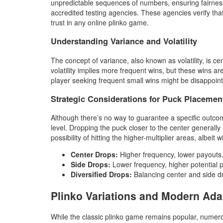
unpredictable sequences of numbers, ensuring fairness
accredited testing agencies. These agencies verify th
trust in any online plinko game.
Understanding Variance and Volatility
The concept of variance, also known as volatility, is ce
volatility implies more frequent wins, but these wins are
player seeking frequent small wins might be disappointe
Strategic Considerations for Puck Placemen
Although there’s no way to guarantee a specific outco
level. Dropping the puck closer to the center generally 
possibility of hitting the higher-multiplier areas, albeit
Center Drops:
Higher frequency, lower payouts.
Side Drops:
Lower frequency, higher potential p
Diversified Drops:
Balancing center and side dr
Plinko Variations and Modern Ada
While the classic plinko game remains popular, numero