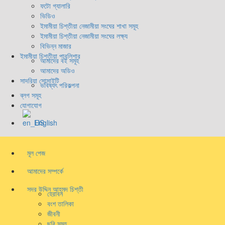
ফটো গ্যালারি
ভিডিও
ইমামীয়া চিশ্‌তীয়া নেজামীয়া সংঘের শাখা সমূহ
ইমামীয়া চিশ্‌তীয়া নেজামীয়া সংঘের লক্ষ্য
বিভিন্ন মাজার
ইমামীয়া চিশ্‌তীয়া পাবলিশার
আমাদের বই সমূহ
আমাদের অডিও
সাদরিয়া সোসাইটি
ভবিষ্যৎ পরিকল্পনা
ব্লগ সমূহ
যোগাযোগ
English
মূল পেজ
আমাদের সম্পর্কে
সদর উদ্দিন আহ্‌মদ চিশ্‌তী
হেরাবন
বংশ তালিকা
জীবনী
ছবি সমূহ