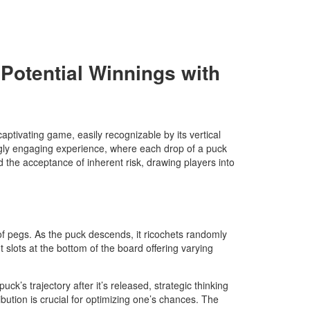
 Potential Winnings with
captivating game, easily recognizable by its vertical
ingly engaging experience, where each drop of a puck
 the acceptance of inherent risk, drawing players into
y of pegs. As the puck descends, it ricochets randomly
t slots at the bottom of the board offering varying
ck’s trajectory after it’s released, strategic thinking
ibution is crucial for optimizing one’s chances. The