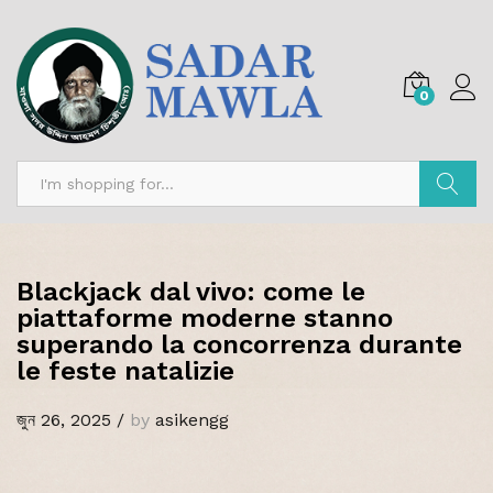
0
অনুসন্ধান
Blackjack dal vivo: come le
piattaforme moderne stanno
superando la concorrenza durante
le feste natalizie
জুন 26, 2025
/
by
asikengg