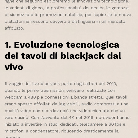
righe che seguono esploreremo le innovazioni tecnologiche,
le varianti di gioco, la professionalità dei dealer, le garanzie
di sicurezza e le promozioni natalizie, per capire se le nuove
piattaforme riescono davvero a distinguersi in un mercato
affollato.
1. Evoluzione tecnologica
dei tavoli di blackjack dal
vivo
Il viaggio del live‑blackjack parte dagli albori del 2010,
quando le prime trasmissioni venivano realizzate con
webcam a 480 p e connessioni a banda stretta. Quei tavoli
erano spesso affollati da lag visibili, audio compressi e una
qualità video che ricordava più una videochiamata che un
vero casinò. Con l’avvento del 4K nel 2016, i provider hanno
iniziato a investire in studi dedicati, telecamere a 60 fps e
microfoni a condensatore, riducendo drasticamente la
latenza.