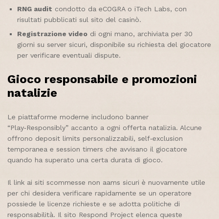
RNG audit
condotto da eCOGRA o iTech Labs, con
risultati pubblicati sul sito del casinò.
Registrazione video
di ogni mano, archiviata per 30
giorni su server sicuri, disponibile su richiesta del giocatore
per verificare eventuali dispute.
Gioco responsabile e promozioni
natalizie
Le piattaforme moderne includono banner
“Play‑Responsibly” accanto a ogni offerta natalizia. Alcune
offrono deposit limits personalizzabili, self‑exclusion
temporanea e session timers che avvisano il giocatore
quando ha superato una certa durata di gioco.
Il link ai siti scommesse non aams sicuri è nuovamente utile
per chi desidera verificare rapidamente se un operatore
possiede le licenze richieste e se adotta politiche di
responsabilità. Il sito Respond Project elenca queste