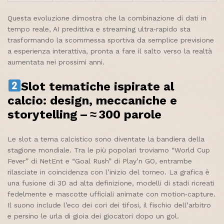
Questa evoluzione dimostra che la combinazione di dati in
tempo reale, AI predittiva e streaming ultra‑rapido sta
trasformando la scommessa sportiva da semplice previsione
a esperienza interattiva, pronta a fare il salto verso la realtà
aumentata nei prossimi anni.
Slot tematiche ispirate al
calcio: design, meccaniche e
storytelling – ≈ 300 parole
Le slot a tema calcistico sono diventate la bandiera della
stagione mondiale. Tra le più popolari troviamo “World Cup
Fever” di NetEnt e “Goal Rush” di Play’n GO, entrambe
rilasciate in coincidenza con l’inizio del torneo. La grafica è
una fusione di 3D ad alta definizione, modelli di stadi ricreati
fedelmente e mascotte ufficiali animate con motion‑capture.
Il suono include l’eco dei cori dei tifosi, il fischio dell’arbitro
e persino le urla di gioia dei giocatori dopo un gol.