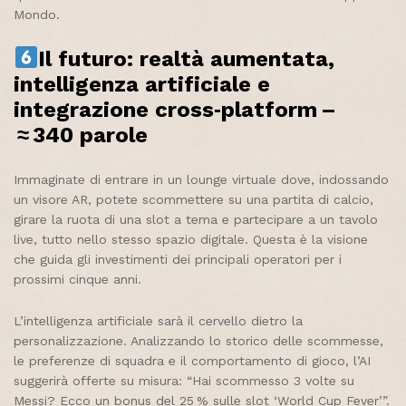
Mondo.
Il futuro: realtà aumentata,
intelligenza artificiale e
integrazione cross‑platform –
≈ 340 parole
Immaginate di entrare in un lounge virtuale dove, indossando
un visore AR, potete scommettere su una partita di calcio,
girare la ruota di una slot a tema e partecipare a un tavolo
live, tutto nello stesso spazio digitale. Questa è la visione
che guida gli investimenti dei principali operatori per i
prossimi cinque anni.
L’intelligenza artificiale sarà il cervello dietro la
personalizzazione. Analizzando lo storico delle scommesse,
le preferenze di squadra e il comportamento di gioco, l’AI
suggerirà offerte su misura: “Hai scommesso 3 volte su
Messi? Ecco un bonus del 25 % sulle slot ‘World Cup Fever’”.