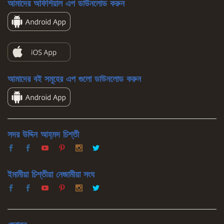
আমাদের অফিশিয়াল এপ ডাউনলোড করুন
আমাদের বই সমূহের এপ গুলো ডাউনলোড করুন
সদর উদ্দিন আহ্‌মদ চিশ্‌তী
ইমামীয়া চিশ্‌তীয়া নেজামীয়া সংঘ