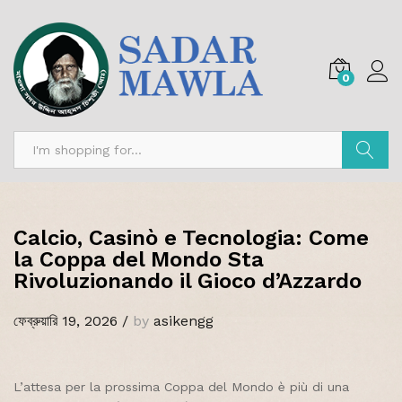
0
অনুসন্ধান
Calcio, Casinò e Tecnologia: Come
la Coppa del Mondo Sta
Rivoluzionando il Gioco d’Azzardo
ফেব্রুয়ারি 19, 2026
/
by
asikengg
L’attesa per la prossima Coppa del Mondo è più di una