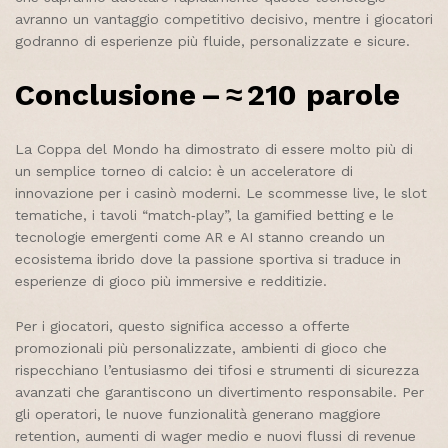
avranno un vantaggio competitivo decisivo, mentre i giocatori
godranno di esperienze più fluide, personalizzate e sicure.
Conclusione – ≈ 210 parole
La Coppa del Mondo ha dimostrato di essere molto più di
un semplice torneo di calcio: è un acceleratore di
innovazione per i casinò moderni. Le scommesse live, le slot
tematiche, i tavoli “match‑play”, la gamified betting e le
tecnologie emergenti come AR e AI stanno creando un
ecosistema ibrido dove la passione sportiva si traduce in
esperienze di gioco più immersive e redditizie.
Per i giocatori, questo significa accesso a offerte
promozionali più personalizzate, ambienti di gioco che
rispecchiano l’entusiasmo dei tifosi e strumenti di sicurezza
avanzati che garantiscono un divertimento responsabile. Per
gli operatori, le nuove funzionalità generano maggiore
retention, aumenti di wager medio e nuovi flussi di revenue