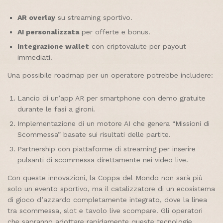
AR overlay
su streaming sportivo.
AI personalizzata
per offerte e bonus.
Integrazione wallet
con criptovalute per payout
immediati.
Una possibile roadmap per un operatore potrebbe includere:
Lancio di un’app AR per smartphone con demo gratuite
durante le fasi a gironi.
Implementazione di un motore AI che genera “Missioni di
Scommessa” basate sui risultati delle partite.
Partnership con piattaforme di streaming per inserire
pulsanti di scommessa direttamente nei video live.
Con queste innovazioni, la Coppa del Mondo non sarà più
solo un evento sportivo, ma il catalizzatore di un ecosistema
di gioco d’azzardo completamente integrato, dove la linea
tra scommessa, slot e tavolo live scompare. Gli operatori
che sapranno adottare rapidamente queste tecnologie