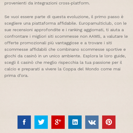
provenienti da integrazioni cross‑platform.
Se vuoi essere parte di questa evoluzione, il primo passo è
scegliere una piattaforma affidabile. Europamulticlub, con le
sue recensioni approfondite e i ranking aggiornati, ti aiuta a
confrontare i migliori siti scommesse non AAMS, a valutare le
offerte promozionali più vantaggiose e a trovare i siti
scommesse affidabili che combinano scommesse sportive e
giochi da casinò in un unico ambiente. Esplora le loro guide,
scegli il casinò che meglio rispecchia la tua passione per il
calcio e preparati a vivere la Coppa del Mondo come mai
prima d’ora.