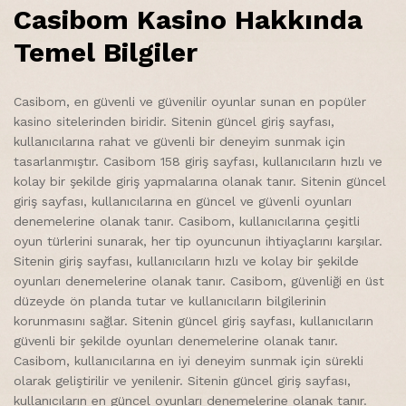
Casibom Kasino Hakkında
Temel Bilgiler
Casibom, en güvenli ve güvenilir oyunlar sunan en popüler
kasino sitelerinden biridir. Sitenin güncel giriş sayfası,
kullanıcılarına rahat ve güvenli bir deneyim sunmak için
tasarlanmıştır. Casibom 158 giriş sayfası, kullanıcıların hızlı ve
kolay bir şekilde giriş yapmalarına olanak tanır. Sitenin güncel
giriş sayfası, kullanıcılarına en güncel ve güvenli oyunları
denemelerine olanak tanır. Casibom, kullanıcılarına çeşitli
oyun türlerini sunarak, her tip oyuncunun ihtiyaçlarını karşılar.
Sitenin giriş sayfası, kullanıcıların hızlı ve kolay bir şekilde
oyunları denemelerine olanak tanır. Casibom, güvenliği en üst
düzeyde ön planda tutar ve kullanıcıların bilgilerinin
korunmasını sağlar. Sitenin güncel giriş sayfası, kullanıcıların
güvenli bir şekilde oyunları denemelerine olanak tanır.
Casibom, kullanıcılarına en iyi deneyim sunmak için sürekli
olarak geliştirilir ve yenilenir. Sitenin güncel giriş sayfası,
kullanıcıların en güncel oyunları denemelerine olanak tanır.