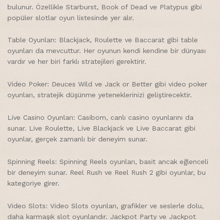
bulunur. Özellikle Starburst, Book of Dead ve Platypus gibi
popüler slotlar oyun listesinde yer alır.
Table Oyunları: Blackjack, Roulette ve Baccarat gibi table
oyunları da mevcuttur. Her oyunun kendi kendine bir dünyası
vardır ve her biri farklı stratejileri gerektirir.
Video Poker: Deuces Wild ve Jack or Better gibi video poker
oyunları, stratejik düşünme yeteneklerinizi geliştirecektir.
Live Casino Oyunları: Casibom, canlı casino oyunlarını da
sunar. Live Roulette, Live Blackjack ve Live Baccarat gibi
oyunlar, gerçek zamanlı bir deneyim sunar.
Spinning Reels: Spinning Reels oyunları, basit ancak eğlenceli
bir deneyim sunar. Reel Rush ve Reel Rush 2 gibi oyunlar, bu
kategoriye girer.
Video Slots: Video Slots oyunları, grafikler ve seslerle dolu,
daha karmaşık slot oyunlarıdır. Jackpot Party ve Jackpot