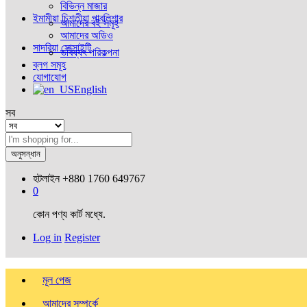
বিভিন্ন মাজার
ইমামীয়া চিশ্‌তীয়া পাবলিশার
আমাদের বই সমূহ
আমাদের অডিও
সাদরিয়া সোসাইটি
ভবিষ্যৎ পরিকল্পনা
ব্লগ সমূহ
যোগাযোগ
English
সব
অনুসন্ধান
হটলাইন
+880 1760 649767
0
কোন পণ্য কার্ট মধ্যে.
Log in
Register
মূল পেজ
আমাদের সম্পর্কে