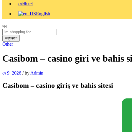
যোগাযোগ
English
সব
অনুসন্ধান
Other
Casibom – casino giri ve bahis si
মে 9, 2026
/
by
Admin
Casibom – casino giriş ve bahis sitesi