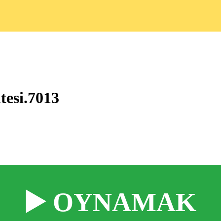
tesi.7013
▶️ OYNAMAK