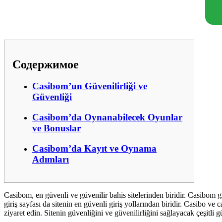
Содержимое
Casibom’un Güvenilirliği ve
Güvenliği
Casibom’da Oynanabilecek Oyunlar
ve Bonuslar
Casibom’da Kayıt ve Oynama
Adımları
Casibom, en güvenli ve güvenilir bahis sitelerinden biridir. Casibom gi
giriş sayfası da sitenin en güvenli giriş yollarından biridir. Casibo ve
ziyaret edin. Sitenin güvenliğini ve güvenilirliğini sağlayacak çeşitli 