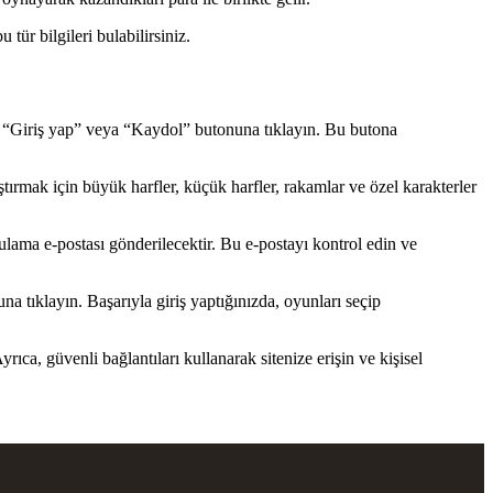
ür bilgileri bulabilirsiniz.
 “Giriş yap” veya “Kaydol” butonuna tıklayın. Bu butona
aştırmak için büyük harfler, küçük harfler, rakamlar ve özel karakterler
lama e-postası gönderilecektir. Bu e-postayı kontrol edin ve
na tıklayın. Başarıyla giriş yaptığınızda, oyunları seçip
ıca, güvenli bağlantıları kullanarak sitenize erişin ve kişisel