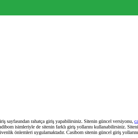
riş sayfasından rahatça giriş yapabilirsiniz. Sitenin güncel versiyonu,
c
 cadibom isimleriyle de sitenin farklı giriş yollarını kullanabilirsiniz. 
güvenlik önlemleri uygulamaktadır. Casibom sitenin güncel giriş yollarını 