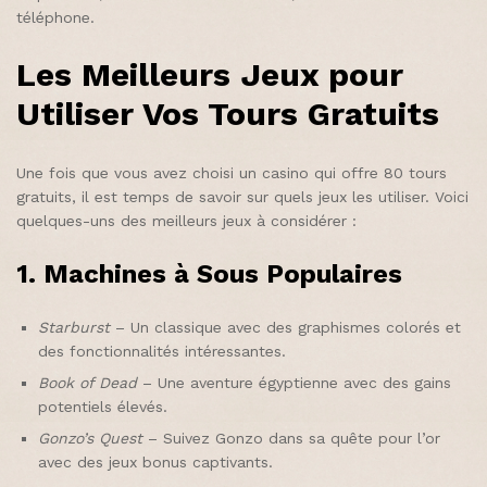
téléphone.
Les Meilleurs Jeux pour
Utiliser Vos Tours Gratuits
Une fois que vous avez choisi un casino qui offre 80 tours
gratuits, il est temps de savoir sur quels jeux les utiliser. Voici
quelques-uns des meilleurs jeux à considérer :
1. Machines à Sous Populaires
Starburst
– Un classique avec des graphismes colorés et
des fonctionnalités intéressantes.
Book of Dead
– Une aventure égyptienne avec des gains
potentiels élevés.
Gonzo’s Quest
– Suivez Gonzo dans sa quête pour l’or
avec des jeux bonus captivants.