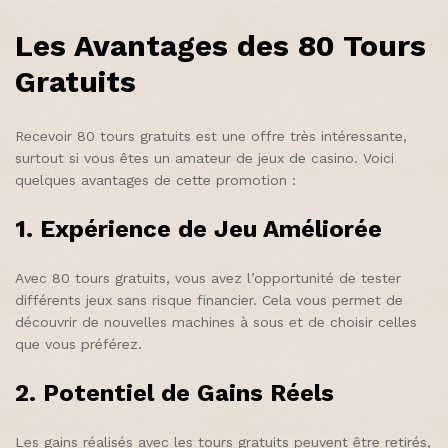
Les Avantages des 80 Tours
Gratuits
Recevoir 80 tours gratuits est une offre très intéressante,
surtout si vous êtes un amateur de jeux de casino. Voici
quelques avantages de cette promotion :
1. Expérience de Jeu Améliorée
Avec 80 tours gratuits, vous avez l’opportunité de tester
différents jeux sans risque financier. Cela vous permet de
découvrir de nouvelles machines à sous et de choisir celles
que vous préférez.
2. Potentiel de Gains Réels
Les gains réalisés avec les tours gratuits peuvent être retirés,