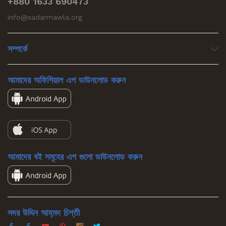
+880 1633 690473
info@sadarmawla.org
সম্পর্কে
আমাদের অফিশিয়াল এপ ডাউনলোড করুন
আমাদের বই সমূহের এপ গুলো ডাউনলোড করুন
সদর উদ্দিন আহ্‌মদ চিশ্‌তী