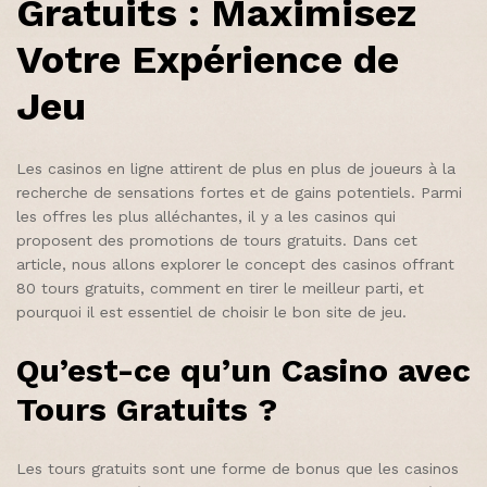
Gratuits : Maximisez
Votre Expérience de
Jeu
Les casinos en ligne attirent de plus en plus de joueurs à la
recherche de sensations fortes et de gains potentiels. Parmi
les offres les plus alléchantes, il y a les casinos qui
proposent des promotions de tours gratuits. Dans cet
article, nous allons explorer le concept des casinos offrant
80 tours gratuits, comment en tirer le meilleur parti, et
pourquoi il est essentiel de choisir le bon site de jeu.
Qu’est-ce qu’un Casino avec
Tours Gratuits ?
Les tours gratuits sont une forme de bonus que les casinos