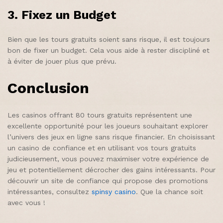
3. Fixez un Budget
Bien que les tours gratuits soient sans risque, il est toujours
bon de fixer un budget. Cela vous aide à rester discipliné et
à éviter de jouer plus que prévu.
Conclusion
Les casinos offrant 80 tours gratuits représentent une
excellente opportunité pour les joueurs souhaitant explorer
l’univers des jeux en ligne sans risque financier. En choisissant
un casino de confiance et en utilisant vos tours gratuits
judicieusement, vous pouvez maximiser votre expérience de
jeu et potentiellement décrocher des gains intéressants. Pour
découvrir un site de confiance qui propose des promotions
intéressantes, consultez
spinsy casino
. Que la chance soit
avec vous !