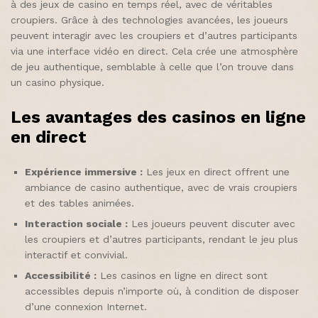
à des jeux de casino en temps réel, avec de véritables
croupiers. Grâce à des technologies avancées, les joueurs
peuvent interagir avec les croupiers et d’autres participants
via une interface vidéo en direct. Cela crée une atmosphère
de jeu authentique, semblable à celle que l’on trouve dans
un casino physique.
Les avantages des casinos en ligne
en direct
Expérience immersive :
Les jeux en direct offrent une
ambiance de casino authentique, avec de vrais croupiers
et des tables animées.
Interaction sociale :
Les joueurs peuvent discuter avec
les croupiers et d’autres participants, rendant le jeu plus
interactif et convivial.
Accessibilité :
Les casinos en ligne en direct sont
accessibles depuis n’importe où, à condition de disposer
d’une connexion Internet.