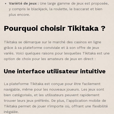
Variété de jeux :
Une large gamme de jeux est proposée,
y compris le blackjack, la roulette, le baccarat et bien
plus encore.
Pourquoi choisir Tikitaka ?
Tikitaka se démarque sur le marché des casinos en ligne
grâce à sa plateforme conviviale et à son offre de jeux
variés. Voici quelques raisons pour lesquelles Tikitaka est une
option de choix pour les amateurs de jeux en direct :
Une interface utilisateur intuitive
La plateforme Tikitaka est conçue pour être facilement
navigable, même pour les nouveaux joueurs. Les jeux sont
bien catégorisés, et les utilisateurs peuvent rapidement
trouver leurs jeux préférés. De plus, l’application mobile de
Tikitaka permet de jouer n’importe où, offrant une flexibilité
inégalée.