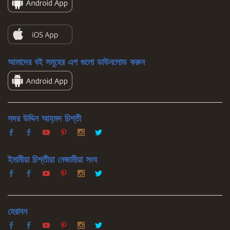
আমাদের বই সমূহের এপ গুলো ডাউনলোড করুন
সদর উদ্দিন আহ্‌মদ চিশ্‌তী
ইমামীয়া চিশ্‌তীয়া নেজামীয়া সংঘ
হেরাবন