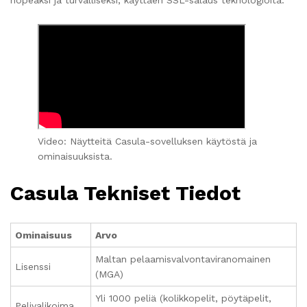
nopeaksi ja turvalliseksi, käyttäen SSL-salaus teknologioita.
Video: Näytteitä Casula-sovelluksen käytöstä ja
ominaisuuksista.
Casula Tekniset Tiedot
Ominaisuus
Arvo
Maltan pelaamisvalvontaviranomainen
Lisenssi
(MGA)
Yli 1000 peliä (kolikkopelit, pöytäpelit,
Pelivalikoima