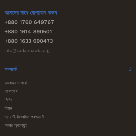
আমাদের সাথে যোগাযোগ করুন
+880 1760 649767
+880 1614 890501
+880 1633 690473
info@sadarmawla.org
সম্পর্কে
আমাদের সম্পর্কে
যোগাযোগ
শিপিং
রিটার্ন
প্রায়শই জিজ্ঞাসিত প্রশ্নাবলী
আমার অ্যাকাউন্ট