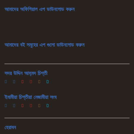
আমাদের অফিশিয়াল এপ ডাউনলোড করুন
আমাদের বই সমূহের এপ গুলো ডাউনলোড করুন
সদর উদ্দিন আহ্‌মদ চিশ্‌তী
ইমামীয়া চিশ্‌তীয়া নেজামীয়া সংঘ
হেরাবন