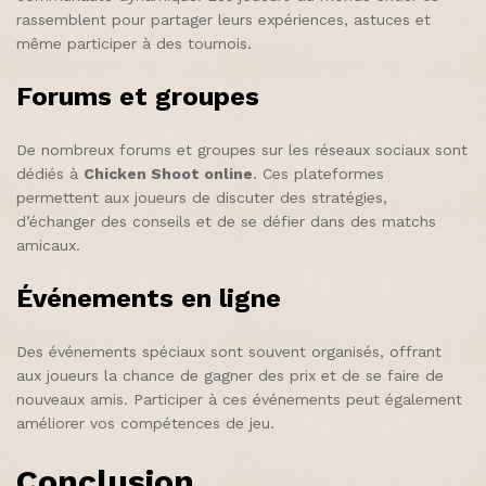
rassemblent pour partager leurs expériences, astuces et
même participer à des tournois.
Forums et groupes
De nombreux forums et groupes sur les réseaux sociaux sont
dédiés à
Chicken Shoot online
. Ces plateformes
permettent aux joueurs de discuter des stratégies,
d’échanger des conseils et de se défier dans des matchs
amicaux.
Événements en ligne
Des événements spéciaux sont souvent organisés, offrant
aux joueurs la chance de gagner des prix et de se faire de
nouveaux amis. Participer à ces événements peut également
améliorer vos compétences de jeu.
Conclusion