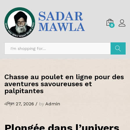
0
অনুসন্ধান
Chasse au poulet en ligne pour des
aventures savoureuses et
palpitantes
এপ্রিল 27, 2026
/
by
Admin
Plongée dans l’univers