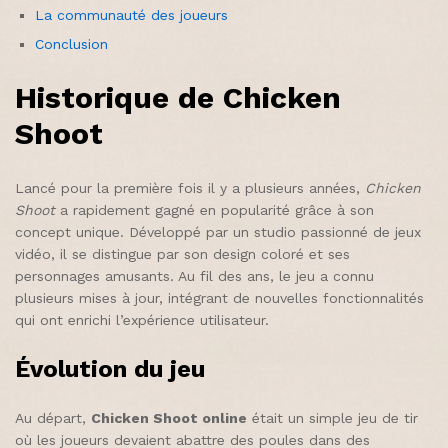
La communauté des joueurs
Conclusion
Historique de Chicken
Shoot
Lancé pour la première fois il y a plusieurs années,
Chicken
Shoot
a rapidement gagné en popularité grâce à son
concept unique. Développé par un studio passionné de jeux
vidéo, il se distingue par son design coloré et ses
personnages amusants. Au fil des ans, le jeu a connu
plusieurs mises à jour, intégrant de nouvelles fonctionnalités
qui ont enrichi l’expérience utilisateur.
Évolution du jeu
Au départ,
Chicken Shoot online
était un simple jeu de tir
où les joueurs devaient abattre des poules dans des