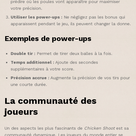
prédire où les poules vont apparaître pour maximiser
votre précision.
Utiliser les power-ups :
Ne négligez pas les bonus qui
apparaissent pendant le jeu, ils peuvent changer la donne.
Exemples de power-ups
Double tir :
Permet de tirer deux balles à la fois.
Temps additionnel :
Ajoute des secondes
supplémentaires à votre score.
Précision accrue :
Augmente la précision de vos tirs pour
une courte durée.
La communauté des
joueurs
Un des aspects les plus fascinants de
Chicken Shoot
est sa
communauté dynamique. Les joueurs du monde entier se