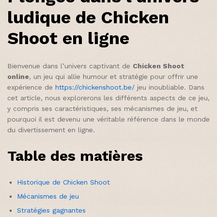
ludique de Chicken
Shoot en ligne
Bienvenue dans l’univers captivant de
Chicken Shoot
online
, un jeu qui allie humour et stratégie pour offrir une
expérience de
https://chickenshoot.be/
jeu inoubliable. Dans
cet article, nous explorerons les différents aspects de ce jeu,
y compris ses caractéristiques, ses mécanismes de jeu, et
pourquoi il est devenu une véritable référence dans le monde
du divertissement en ligne.
Table des matières
Historique de Chicken Shoot
Mécanismes de jeu
Stratégies gagnantes