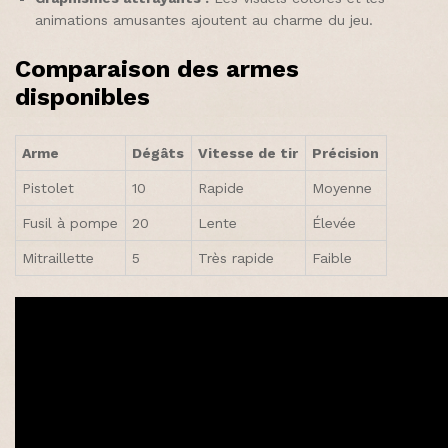
animations amusantes ajoutent au charme du jeu.
Comparaison des armes
disponibles
Arme
Dégâts
Vitesse de tir
Précision
Pistolet
10
Rapide
Moyenne
Fusil à pompe
20
Lente
Élevée
Mitraillette
5
Très rapide
Faible