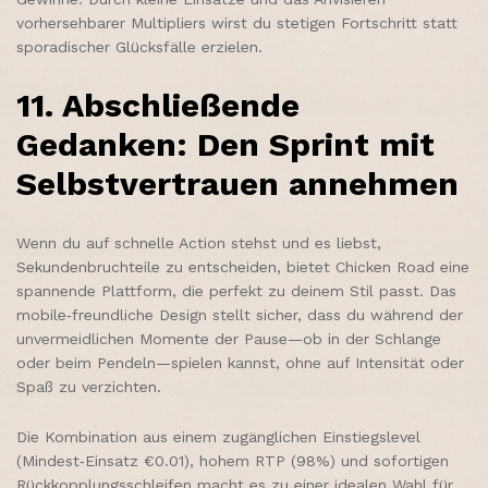
vorhersehbarer Multipliers wirst du stetigen Fortschritt statt
sporadischer Glücksfälle erzielen.
11. Abschließende
Gedanken: Den Sprint mit
Selbstvertrauen annehmen
Wenn du auf schnelle Action stehst und es liebst,
Sekundenbruchteile zu entscheiden, bietet Chicken Road eine
spannende Plattform, die perfekt zu deinem Stil passt. Das
mobile‑freundliche Design stellt sicher, dass du während der
unvermeidlichen Momente der Pause—ob in der Schlange
oder beim Pendeln—spielen kannst, ohne auf Intensität oder
Spaß zu verzichten.
Die Kombination aus einem zugänglichen Einstiegslevel
(Mindest‑Einsatz €0.01), hohem RTP (98%) und sofortigen
Rückkopplungsschleifen macht es zu einer idealen Wahl für