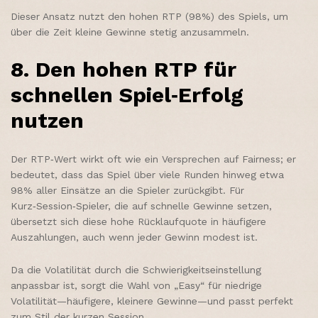
Dieser Ansatz nutzt den hohen RTP (98%) des Spiels, um
über die Zeit kleine Gewinne stetig anzusammeln.
8. Den hohen RTP für
schnellen Spiel‑Erfolg
nutzen
Der RTP‑Wert wirkt oft wie ein Versprechen auf Fairness; er
bedeutet, dass das Spiel über viele Runden hinweg etwa
98% aller Einsätze an die Spieler zurückgibt. Für
Kurz‑Session‑Spieler, die auf schnelle Gewinne setzen,
übersetzt sich diese hohe Rücklaufquote in häufigere
Auszahlungen, auch wenn jeder Gewinn modest ist.
Da die Volatilität durch die Schwierigkeitseinstellung
anpassbar ist, sorgt die Wahl von „Easy“ für niedrige
Volatilität—häufigere, kleinere Gewinne—und passt perfekt
zum Stil der kurzen Session.