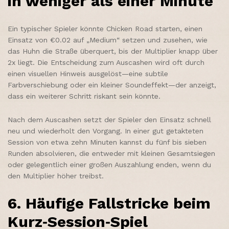
in weniger als einer Minute
Ein typischer Spieler könnte Chicken Road starten, einen
Einsatz von €0.02 auf „Medium“ setzen und zusehen, wie
das Huhn die Straße überquert, bis der Multiplier knapp über
2x liegt. Die Entscheidung zum Auscashen wird oft durch
einen visuellen Hinweis ausgelöst—eine subtile
Farbverschiebung oder ein kleiner Soundeffekt—der anzeigt,
dass ein weiterer Schritt riskant sein könnte.
Nach dem Auscashen setzt der Spieler den Einsatz schnell
neu und wiederholt den Vorgang. In einer gut getakteten
Session von etwa zehn Minuten kannst du fünf bis sieben
Runden absolvieren, die entweder mit kleinen Gesamtsiegen
oder gelegentlich einer großen Auszahlung enden, wenn du
den Multiplier höher treibst.
6. Häufige Fallstricke beim
Kurz‑Session‑Spiel