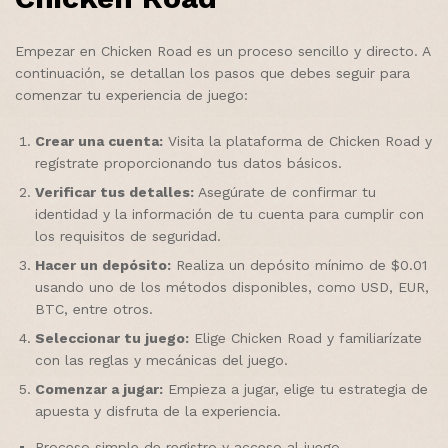
Empezar en Chicken Road es un proceso sencillo y directo. A
continuación, se detallan los pasos que debes seguir para
comenzar tu experiencia de juego:
Crear una cuenta:
Visita la plataforma de Chicken Road y
regístrate proporcionando tus datos básicos.
Verificar tus detalles:
Asegúrate de confirmar tu
identidad y la información de tu cuenta para cumplir con
los requisitos de seguridad.
Hacer un depósito:
Realiza un depósito mínimo de $0.01
usando uno de los métodos disponibles, como USD, EUR,
BTC, entre otros.
Seleccionar tu juego:
Elige Chicken Road y familiarízate
con las reglas y mecánicas del juego.
Comenzar a jugar:
Empieza a jugar, elige tu estrategia de
apuesta y disfruta de la experiencia.
Proceso simple de registro y acceso al juego