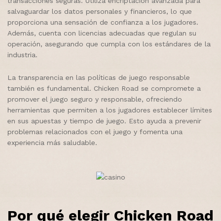
transacciones seguras. Utiliza encriptación avanzada para
salvaguardar los datos personales y financieros, lo que
proporciona una sensación de confianza a los jugadores.
Además, cuenta con licencias adecuadas que regulan su
operación, asegurando que cumpla con los estándares de la
industria.
La transparencia en las políticas de juego responsable
también es fundamental. Chicken Road se compromete a
promover el juego seguro y responsable, ofreciendo
herramientas que permiten a los jugadores establecer límites
en sus apuestas y tiempo de juego. Esto ayuda a prevenir
problemas relacionados con el juego y fomenta una
experiencia más saludable.
Por qué elegir Chicken Road