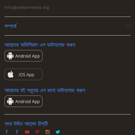
info@sadarmawla.org
সম্পর্কে
আমাদের অফিশিয়াল এপ ডাউনলোড করুন
আমাদের বই সমূহের এপ গুলো ডাউনলোড করুন
সদর উদ্দিন আহ্‌মদ চিশ্‌তী