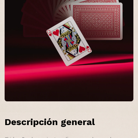
Descripción general