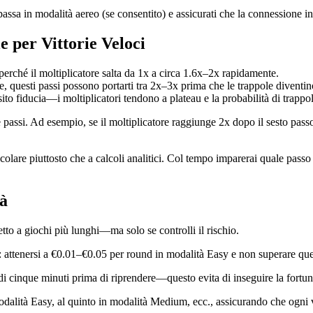
, passa in modalità aereo (se consentito) e assicurati che la connessione 
e per Vittorie Veloci
perché il moltiplicatore salta da 1x a circa 1.6x–2x rapidamente.
, questi passi possono portarti tra 2x–3x prima che le trappole diventin
to fiducia—i moltiplicatori tendono a plateau e la probabilità di trappo
e passi. Ad esempio, se il moltiplicatore raggiunge 2x dopo il sesto pa
lare piuttosto che a calcoli analitici. Col tempo imparerai quale passo 
tà
tto a giochi più lunghi—ma solo se controlli il rischio.
 attenersi a €0.01–€0.05 per round in modalità Easy e non superare quest
ausa di cinque minuti prima di riprendere—questo evita di inseguire la fo
dalità Easy, al quinto in modalità Medium, ecc., assicurando che ogni vi