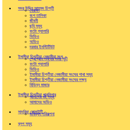
সদর উদ্দিন আহ্‌মদ চিশ্‌তী
হেরাবন
বংশ তালিকা
জীবনী
ছবি সমূহ
ফটো গ্যালারি
ভিডিও
অডিও
দরবার ইনস্টিটিউট
ইমামীয়া চিশ্‌তীয়া নেজামীয়া সংঘ
প্রোগ্রাম সমূহের সময় সূচী
ফটো গ্যালারি
ভিডিও
ইমামীয়া চিশ্‌তীয়া নেজামীয়া সংঘের শাখা সমূহ
ইমামীয়া চিশ্‌তীয়া নেজামীয়া সংঘের লক্ষ্য
বিভিন্ন মাজার
ইমামীয়া চিশ্‌তীয়া পাবলিশার
আমাদের বই সমূহ
আমাদের অডিও
সাদরিয়া সোসাইটি
ভবিষ্যৎ পরিকল্পনা
ব্লগ সমূহ