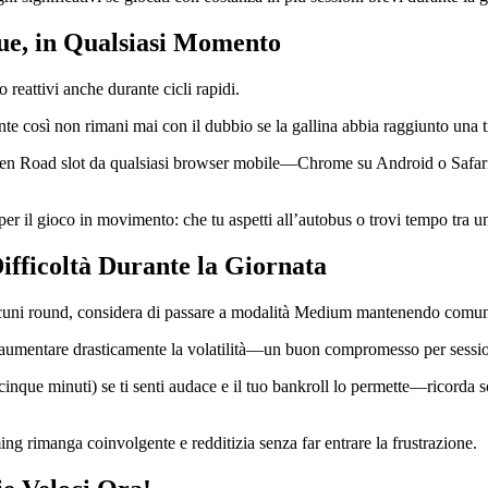
ue, in Qualsiasi Momento
 reattivi anche durante cicli rapidi.
nte così non rimani mai con il dubbio se la gallina abbia raggiunto una
icken Road slot da qualsiasi browser mobile—Chrome su Android o Safari 
per il gioco in movimento: che tu aspetti all’autobus o trovi tempo tra un
fficoltà Durante la Giornata
alcuni round, considera di passare a modalità Medium mantenendo comun
za aumentare drasticamente la volatilità—un buon compromesso per sessio
nque minuti) se ti senti audace e il tuo bankroll lo permette—ricorda so
ing rimanga coinvolgente e redditizia senza far entrare la frustrazione.