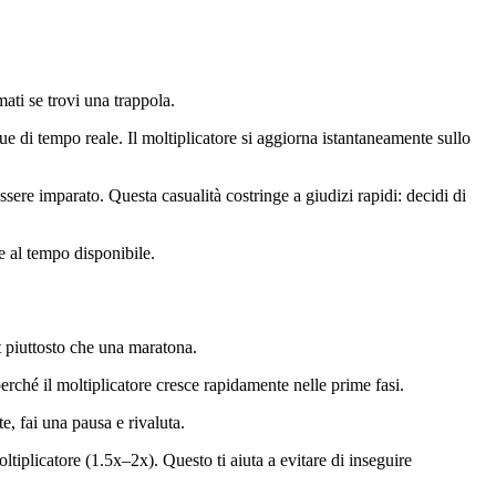
ti se trovi una trappola.
e di tempo reale. Il moltiplicatore si aggiorna istantaneamente sullo
re imparato. Questa casualità costringe a giudizi rapidi: decidi di
 e al tempo disponibile.
t piuttosto che una maratona.
ché il moltiplicatore cresce rapidamente nelle prime fasi.
e, fai una pausa e rivaluta.
ltiplicatore (1.5x–2x). Questo ti aiuta a evitare di inseguire