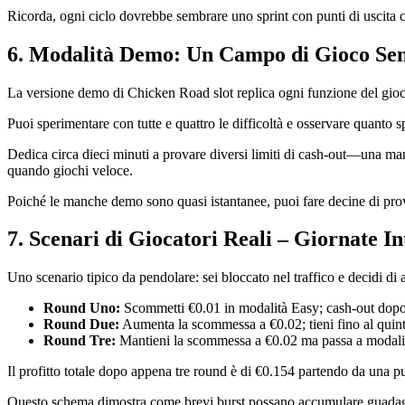
Ricorda, ogni ciclo dovrebbe sembrare uno sprint con punti di uscita 
6. Modalità Demo: Un Campo di Gioco Sen
La versione demo di Chicken Road slot replica ogni funzione del gioco 
Puoi sperimentare con tutte e quattro le difficoltà e osservare quanto s
Dedica circa dieci minuti a provare diversi limiti di cash‑out—una m
quando giochi veloce.
Poiché le manche demo sono quasi istantanee, puoi fare decine di prove 
7. Scenari di Giocatori Reali – Giornate In
Uno scenario tipico da pendolare: sei bloccato nel traffico e decidi di
Round Uno:
Scommetti €0.01 in modalità Easy; cash-out dopo i
Round Due:
Aumenta la scommessa a €0.02; tieni fino al quint
Round Tre:
Mantieni la scommessa a €0.02 ma passa a modalità
Il profitto totale dopo appena tre round è di €0.154 partendo da una p
Questo schema dimostra come brevi burst possano accumulare guadagni s