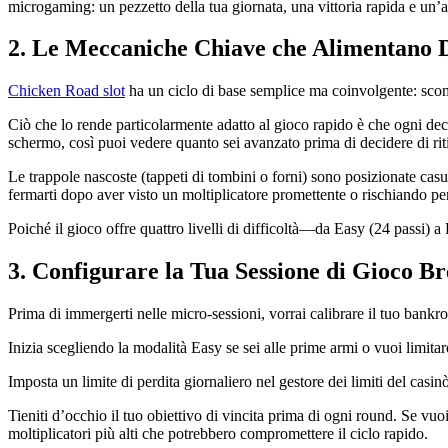
microgaming: un pezzetto della tua giornata, una vittoria rapida e un’al
2. Le Meccaniche Chiave che Alimentano D
Chicken Road slot
ha un ciclo di base semplice ma coinvolgente: scom
Ciò che lo rende particolarmente adatto al gioco rapido è che ogni deci
schermo, così puoi vedere quanto sei avanzato prima di decidere di riti
Le trappole nascoste (tappeti di tombini o forni) sono posizionate ca
fermarti dopo aver visto un moltiplicatore promettente o rischiando pe
Poiché il gioco offre quattro livelli di difficoltà—da Easy (24 passi) a
3. Configurare la Tua Sessione di Gioco B
Prima di immergerti nelle micro‑sessioni, vorrai calibrare il tuo bank
Inizia scegliendo la modalità Easy se sei alle prime armi o vuoi limi
Imposta un limite di perdita giornaliero nel gestore dei limiti del casi
Tieniti d’occhio il tuo obiettivo di vincita prima di ogni round. Se vuo
moltiplicatori più alti che potrebbero compromettere il ciclo rapido.