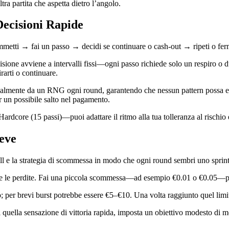
tra partita che aspetta dietro l’angolo.
ecisioni Rapide
metti → fai un passo → decidi se continuare o cash-out → ripeti o ferma
sione avviene a intervalli fissi—ogni passo richiede solo un respiro o du
rarti o continuare.
sualmente da un RNG ogni round, garantendo che nessun pattern possa esse
r un possibile salto nel pagamento.
 Hardcore (15 passi)—puoi adattare il ritmo alla tua tolleranza al rischio
reve
roll e la strategia di scommessa in modo che ogni round sembri uno sprin
tare le perdite. Fai una piccola scommessa—ad esempio €0.01 o €0.05—per
nò; per brevi burst potrebbe essere €5–€10. Una volta raggiunto quel limit
i quella sensazione di vittoria rapida, imposta un obiettivo modesto di mo