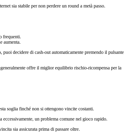
internet sia stabile per non perdere un round a metà passo.
o frequenti.
le aumenta.
sso, puoi decidere di cash-out automaticamente premendo il pulsante
generalmente offre il miglior equilibrio rischio‑ricompensa per la
a soglia finché non si ottengono vincite costanti.
rtuna eccessivamente, un problema comune nel gioco rapido.
ncita sia assicurata prima di passare oltre.