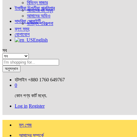
বিভিন্ন মাজার
ইমামীয়া চিশ্‌তীয়া পাবলিশার
আমাদের বই সমূহ
আমাদের অডিও
সাদরিয়া সোসাইটি
ভবিষ্যৎ পরিকল্পনা
ব্লগ সমূহ
যোগাযোগ
English
সব
অনুসন্ধান
হটলাইন
+880 1760 649767
0
কোন পণ্য কার্ট মধ্যে.
Log in
Register
মূল পেজ
আমাদের সম্পর্কে