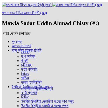
মাওলা সদর উদ্দিন আহ্মদ চিশ্তী (আঃ)
Mawla Sadar Uddin Ahmad Chisty (ক:)
দ্বারা দোকান ডিপার্টমেন্ট
মূল পেজ
আমাদের সম্পর্কে
সদর উদ্দিন আহ্‌মদ চিশ্‌তী
হেরাবন
বংশ তালিকা
জীবনী
ছবি সমূহ
ফটো গ্যালারি
ভিডিও
অডিও
দরবার ইনস্টিটিউট
ইমামীয়া চিশ্‌তীয়া নেজামীয়া সংঘ
প্রোগ্রাম সমূহের সময় সূচী
ফটো গ্যালারি
ভিডিও
ইমামীয়া চিশ্‌তীয়া নেজামীয়া সংঘের শাখা সমূহ
ইমামীয়া চিশ্‌তীয়া নেজামীয়া সংঘের লক্ষ্য