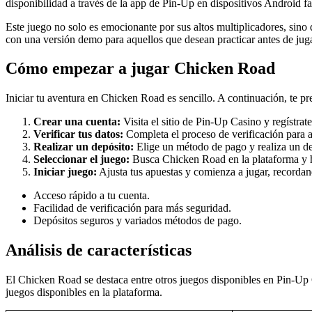
disponibilidad a través de la app de Pin-Up en dispositivos Android fac
Este juego no solo es emocionante por sus altos multiplicadores, sino 
con una versión demo para aquellos que desean practicar antes de jugar
Cómo empezar a jugar Chicken Road
Iniciar tu aventura en Chicken Road es sencillo. A continuación, te p
Crear una cuenta:
Visita el sitio de Pin-Up Casino y regístra
Verificar tus datos:
Completa el proceso de verificación para a
Realizar un depósito:
Elige un método de pago y realiza un d
Seleccionar el juego:
Busca Chicken Road en la plataforma y ha
Iniciar juego:
Ajusta tus apuestas y comienza a jugar, recorda
Acceso rápido a tu cuenta.
Facilidad de verificación para más seguridad.
Depósitos seguros y variados métodos de pago.
Análisis de características
El Chicken Road se destaca entre otros juegos disponibles en Pin-Up Ca
juegos disponibles en la plataforma.