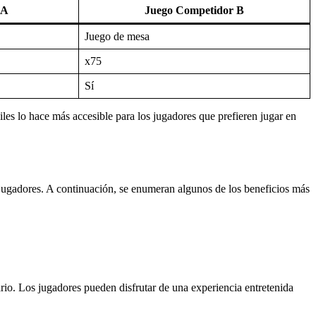
 A
Juego Competidor B
Juego de mesa
x75
Sí
es lo hace más accesible para los jugadores que prefieren jugar en
 jugadores. A continuación, se enumeran algunos de los beneficios más
rio. Los jugadores pueden disfrutar de una experiencia entretenida