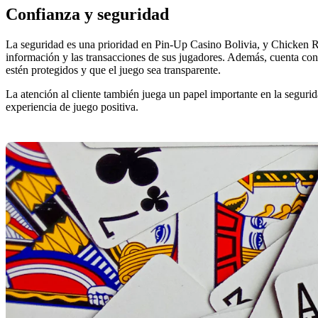
Confianza y seguridad
La seguridad es una prioridad en Pin-Up Casino Bolivia, y Chicken Ro
información y las transacciones de sus jugadores. Además, cuenta con
estén protegidos y que el juego sea transparente.
La atención al cliente también juega un papel importante en la seguri
experiencia de juego positiva.