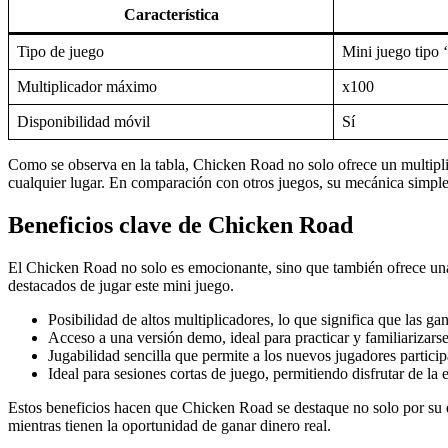
Característica
Tipo de juego
Mini juego tipo 
Multiplicador máximo
x100
Disponibilidad móvil
Sí
Como se observa en la tabla, Chicken Road no solo ofrece un multipli
cualquier lugar. En comparación con otros juegos, su mecánica simple
Beneficios clave de Chicken Road
El Chicken Road no solo es emocionante, sino que también ofrece una 
destacados de jugar este mini juego.
Posibilidad de altos multiplicadores, lo que significa que las ga
Acceso a una versión demo, ideal para practicar y familiarizarse
Jugabilidad sencilla que permite a los nuevos jugadores partici
Ideal para sesiones cortas de juego, permitiendo disfrutar de l
Estos beneficios hacen que Chicken Road se destaque no solo por su di
mientras tienen la oportunidad de ganar dinero real.