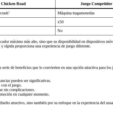
Chicken Road
Juego Competidor
‘crash’
Máquina tragamonedas
x50
No
cador máximo más alto, sino que su disponibilidad en dispositivos móvil
 y rápida proporciona una experiencia de juego diferente.
serie de beneficios que lo convierten en una opción atractiva para los
nancias pueden ser significativas.
 con el juego.
par sin complicaciones.
a emoción en cualquier momento.
seño atractivo, sino también por su enfoque en la experiencia del usua