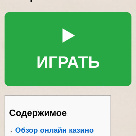
▶️
ИГРАТЬ
Содержимое
Обзор онлайн казино