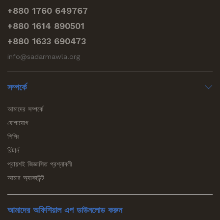
+880 1760 649767
+880 1614 890501
+880 1633 690473
info@sadarmawla.org
সম্পর্কে
আমাদের সম্পর্কে
যোগাযোগ
শিপিং
রিটার্ন
প্রায়শই জিজ্ঞাসিত প্রশ্নাবলী
আমার অ্যাকাউন্ট
আমাদের অফিশিয়াল এপ ডাউনলোড করুন