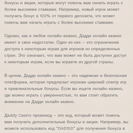
бонусы и акции, которые могут помочь вам начать играть с
более высокими ставками. Например, новый игрок может
получить бонус в 100% от первого депозита, что может
помочь вам начать играть с более высокими ставками.
Однако, как и любое онлайн-казино, Дэдди онлайн казино
имеет и свои недостатки. Один из них – это ограничение
доступа к некоторым играм для игроков из определенных
стран. Это означает, что вам может не быть доступен доступ
к некоторым играм, если вы играете из другой страны.
В целом, Дэдди онлайн казино – это надежная и безопасная
платформа, которая предлагает игрокам широкий спектр игр
и привлекательные бонусы. Если вы ищете онлайн-казино,
где можно играть с уверенностью, то вам стоит обратить
внимание на Дэдди онлайн казино.
Дaddy Casino промокод – это код, который может помочь
вам получить дополнительные бонусы и акции. Например, вы
можете использовать код “DAD100” для получения бонуса в