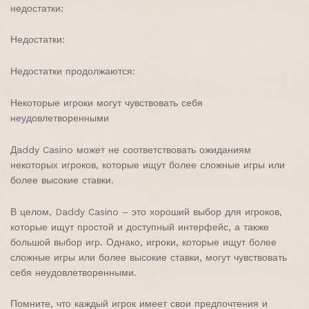
недостатки:
Недостатки:
Недостатки продолжаются:
Некоторые игроки могут чувствовать себя
неудовлетворенными
Дaddy Casino может не соответствовать ожиданиям
некоторых игроков, которые ищут более сложные игры или
более высокие ставки.
В целом, Daddy Casino – это хороший выбор для игроков,
которые ищут простой и доступный интерфейс, а также
большой выбор игр. Однако, игроки, которые ищут более
сложные игры или более высокие ставки, могут чувствовать
себя неудовлетворенными.
Помните, что каждый игрок имеет свои предпочтения и