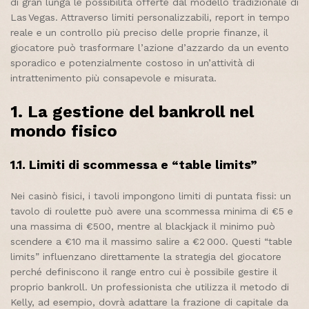
di gran lunga le possibilità offerte dal modello tradizionale di
Las Vegas. Attraverso limiti personalizzabili, report in tempo
reale e un controllo più preciso delle proprie finanze, il
giocatore può trasformare l’azione d’azzardo da un evento
sporadico e potenzialmente costoso in un’attività di
intrattenimento più consapevole e misurata.
1. La gestione del bankroll nel
mondo fisico
1.1. Limiti di scommessa e “table limits”
Nei casinò fisici, i tavoli impongono limiti di puntata fissi: un
tavolo di roulette può avere una scommessa minima di €5 e
una massima di €500, mentre al blackjack il minimo può
scendere a €10 ma il massimo salire a €2 000. Questi “table
limits” influenzano direttamente la strategia del giocatore
perché definiscono il range entro cui è possibile gestire il
proprio bankroll. Un professionista che utilizza il metodo di
Kelly, ad esempio, dovrà adattare la frazione di capitale da