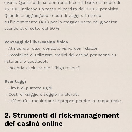
eventi. Questi dati, se confrontati con il bankroll medio di
€2 000, indicano un tasso di perdita del 7‑10 % per visita.
Quando si aggiungono i costi di viaggio, il ritorno
sull’investimento (ROI) per la maggior parte dei giocatori
scende al di sotto del 50 %.
Vantaggi del live‑casino fisico
– Atmosfera reale, contatto visivo con i dealer.
– Possibilità di utilizzare crediti del casinò per sconti su
ristoranti e spettacoli.
– Incentivi esclusivi per i “high rollers”.
Svantaggi
– Limiti di puntata rigidi.
– Costi di viaggio e soggiorno elevati.
– Difficoltà a monitorare le proprie perdite in tempo reale.
2. Strumenti di risk‑management
dei casinò online