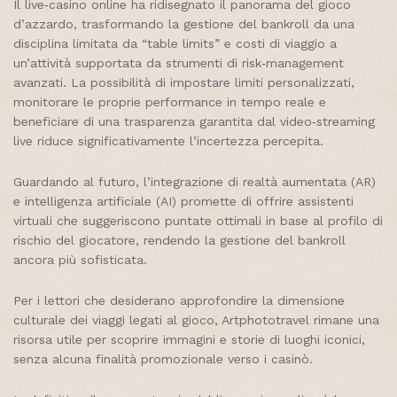
Il live‑casino online ha ridisegnato il panorama del gioco
d’azzardo, trasformando la gestione del bankroll da una
disciplina limitata da “table limits” e costi di viaggio a
un’attività supportata da strumenti di risk‑management
avanzati. La possibilità di impostare limiti personalizzati,
monitorare le proprie performance in tempo reale e
beneficiare di una trasparenza garantita dal video‑streaming
live riduce significativamente l’incertezza percepita.
Guardando al futuro, l’integrazione di realtà aumentata (AR)
e intelligenza artificiale (AI) promette di offrire assistenti
virtuali che suggeriscono puntate ottimali in base al profilo di
rischio del giocatore, rendendo la gestione del bankroll
ancora più sofisticata.
Per i lettori che desiderano approfondire la dimensione
culturale dei viaggi legati al gioco, Artphototravel rimane una
risorsa utile per scoprire immagini e storie di luoghi iconici,
senza alcuna finalità promozionale verso i casinò.