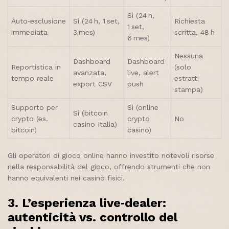
Sì (24 h,
Auto‑esclusione
Sì (24 h, 1 set,
Richiesta
1 set,
immediata
3 mes)
scritta, 48 h
6 mes)
Nessuna
Dashboard
Dashboard
Reportistica in
(solo
avanzata,
live, alert
tempo reale
estratti
export CSV
push
stampa)
Supporto per
Sì (online
Sì (bitcoin
crypto (es.
crypto
No
casino Italia)
bitcoin)
casino)
Gli operatori di gioco online hanno investito notevoli risorse
nella responsabilità del gioco, offrendo strumenti che non
hanno equivalenti nei casinò fisici.
3. L’esperienza live‑dealer:
autenticità vs. controllo del