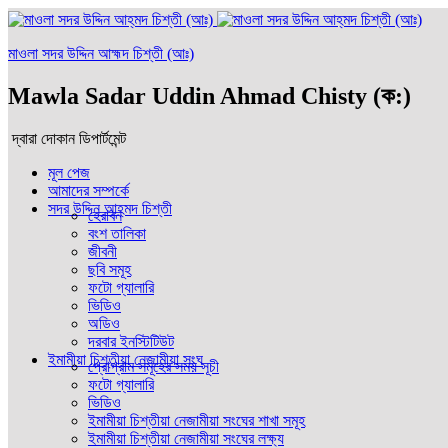
মাওলা সদর উদ্দিন আহ্মদ চিশ্তী (আঃ)
Mawla Sadar Uddin Ahmad Chisty (ক:)
দ্বারা দোকান ডিপার্টমেন্ট
মূল পেজ
আমাদের সম্পর্কে
সদর উদ্দিন আহ্‌মদ চিশ্‌তী
হেরাবন
বংশ তালিকা
জীবনী
ছবি সমূহ
ফটো গ্যালারি
ভিডিও
অডিও
দরবার ইনস্টিটিউট
ইমামীয়া চিশ্‌তীয়া নেজামীয়া সংঘ
প্রোগ্রাম সমূহের সময় সূচী
ফটো গ্যালারি
ভিডিও
ইমামীয়া চিশ্‌তীয়া নেজামীয়া সংঘের শাখা সমূহ
ইমামীয়া চিশ্‌তীয়া নেজামীয়া সংঘের লক্ষ্য