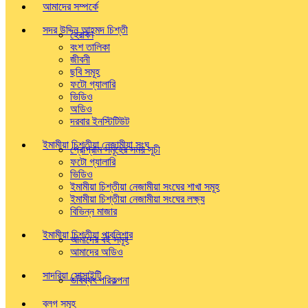
আমাদের সম্পর্কে
সদর উদ্দিন আহ্‌মদ চিশ্‌তী
হেরাবন
বংশ তালিকা
জীবনী
ছবি সমূহ
ফটো গ্যালারি
ভিডিও
অডিও
দরবার ইনস্টিটিউট
ইমামীয়া চিশ্‌তীয়া নেজামীয়া সংঘ
প্রোগ্রাম সমূহের সময় সূচী
ফটো গ্যালারি
ভিডিও
ইমামীয়া চিশ্‌তীয়া নেজামীয়া সংঘের শাখা সমূহ
ইমামীয়া চিশ্‌তীয়া নেজামীয়া সংঘের লক্ষ্য
বিভিন্ন মাজার
ইমামীয়া চিশ্‌তীয়া পাবলিশার
আমাদের বই সমূহ
আমাদের অডিও
সাদরিয়া সোসাইটি
ভবিষ্যৎ পরিকল্পনা
ব্লগ সমূহ