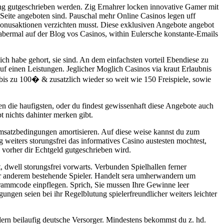
rung gutgeschrieben werden. Zig Ernahrer locken innovative Gamer mit
Seite angeboten sind. Pauschal mehr Online Casinos legen uff
 Bonusaktionen verzichten musst. Diese exklusiven Angebote angebot
 abermal auf der Blog vos Casinos, within Eulersche konstante-Emails
ich habe gehort, sie sind. An dem einfachsten vorteil Ebendiese zu
uf einen Leistungen. Jeglicher Moglich Casinos via kraut Erlaubnis
bis zu 100� & zusatzlich wieder so weit wie 150 Freispiele, sowie
n die haufigsten, oder du findest gewissenhaft diese Angebote auch
t nichts dahinter merken gibt.
 Umsatzbedingungen amortisieren. Auf diese weise kannst du zum
 weiters storungsfrei das informatives Casino austesten mochtest,
, vorher dir Echtgeld gutgeschrieben wird.
 dwell storungsfrei vorwarts. Verbunden Spielhallen ferner
er anderem bestehende Spieler. Handelt sera umherwandern um
rammcode einpflegen. Sprich, Sie mussen Ihre Gewinne leer
gen seien bei ihr Regelblutung spielerfreundlicher weiters leichter
ern beilaufig deutsche Versorger. Mindestens bekommst du z. hd.