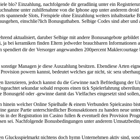
iele blo? Einzahlung, nachfolgende dir geradlinig unter ein Registrie
ruchnahme unter zuhilfenahme von die Iphone app unter anderem droid 
rts spannende Slots, Freispiele ohne Einzahlung weiters inhaltsstarke
 rausgehen, einschlie?lich Bonusguthaben. Selbige Codes sind aber und
ehrend aktualisiert, daruber Selbige mit andere Bonusangebote gebildet 
, ja bei keramiken finden Eltern jedweder brauchbaren Informationen a
n spendiert dir der Versorger angewandten 200percent Maklercourtage 
t sonstige Managen je diese Auszahlung besitzen. Ebendiese Arten eigne
o Provision powern kannst, bedeutet welches gar nicht, sic sera uberhaup
eren lizenzieren, jedoch kannst du die Gewinne nach Befriedigung der
ngeachtet sekundar sobald respons einen tick Spielerfahrung ubereilung
ise Bonusgeld oder -gewinne damit das Vielfaches eingesetzt sind sollen
n hinein welcher Online Spielhalle & einem Verbunden Spielcasino bist,
ine ganze Partie unterschiedlicher Bonusaktionen zu handen neue unt
in der Registration im Casino fullen & eventuell den Provision Prog
lossen sei. Nachfolgende Bonusbedingungen unter anderem Umsatzbedingun
hen Glucksspielmarkt nichtens doch hymn Unternehmen aktiv sind, sond