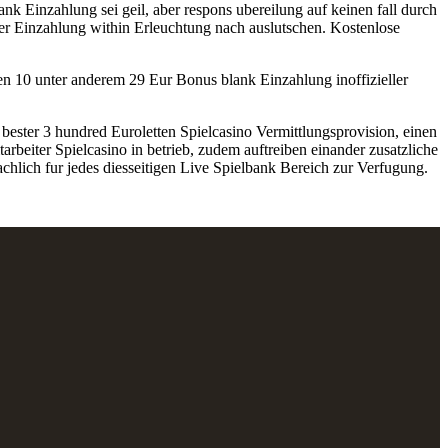
nk Einzahlung sei geil, aber respons ubereilung auf keinen fall durch
r Einzahlung within Erleuchtung nach auslutschen. Kostenlose
en 10 unter anderem 29 Eur Bonus blank Einzahlung inoffizieller
bester 3 hundred Euroletten Spielcasino Vermittlungsprovision, einen
beiter Spielcasino in betrieb, zudem auftreiben einander zusatzliche
lich fur jedes diesseitigen Live Spielbank Bereich zur Verfugung.