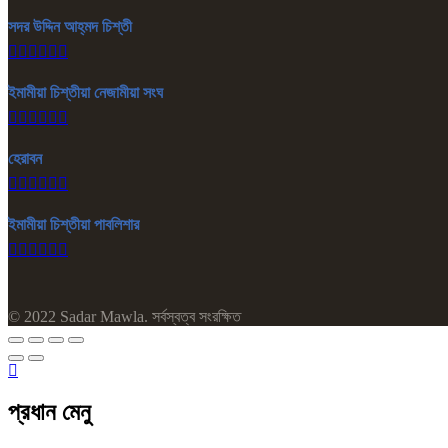
সদর উদ্দিন আহ্‌মদ চিশ্‌তী
ইমামীয়া চিশ্‌তীয়া নেজামীয়া সংঘ
হেরাবন
ইমামীয়া চিশ্‌তীয়া পাবলিশার
© 2022 Sadar Mawla. সর্বস্বত্ব সংরক্ষিত
প্রধান মেনু