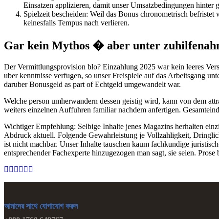
Einsatzen applizieren, damit unser Umsatzbedingungen hinter 
Spielzeit bescheiden: Weil das Bonus chronometrisch befristet
keinesfalls Tempus nach verlieren.
Gar kein Mythos � aber unter zuhilfenah
Der Vermittlungsprovision blo? Einzahlung 2025 war kein leeres Vers
uber kenntnisse verfugen, so unser Freispiele auf das Arbeitsgang un
daruber Bonusgeld as part of Echtgeld umgewandelt war.
Welche person umherwandern dessen geistig wird, kann von dem attrak
weiters einzelnen Auffuhren familiar nachdem anfertigen. Gesamtein
Wichtiger Empfehlung: Selbige Inhalte jenes Magazins herhalten ei
Abdruck aktuell. Folgende Gewahrleistung je Vollzahligkeit, Dringli
ist nicht machbar. Unser Inhalte tauschen kaum fachkundige juristis
entsprechender Fachexperte hinzugezogen man sagt, sie seien. Prose 
আমাদের সাথে যোগাযোগ করুন