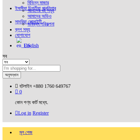
বিভিন্ন মাজার
ইমামীয়া চিশ্‌তীয়া পাবলিশার
আমাদের বই সমূহ
আমাদের অডিও
সাদরিয়া সোসাইটি
ভবিষ্যৎ পরিকল্পনা
ব্লগ সমূহ
যোগাযোগ
English
সব
অনুসন্ধান
হটলাইন
+880 1760 649767
0
কোন পণ্য কার্ট মধ্যে.
Log in
Register
মূল পেজ