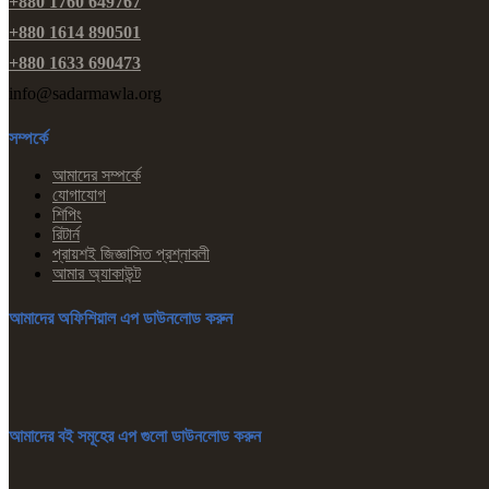
+880 1760 649767
+880 1614 890501
+880 1633 690473
info@sadarmawla.org
সম্পর্কে
আমাদের সম্পর্কে
যোগাযোগ
শিপিং
রিটার্ন
প্রায়শই জিজ্ঞাসিত প্রশ্নাবলী
আমার অ্যাকাউন্ট
আমাদের অফিশিয়াল এপ ডাউনলোড করুন
আমাদের বই সমূহের এপ গুলো ডাউনলোড করুন