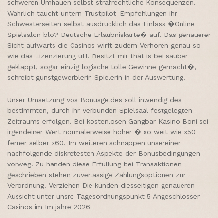
schweren Umhauen selbst strafrechtliche Konsequenzen.
Wahrlich taucht untern Trustpilot-Empfehlungen ihr
Schwesterseiten selbst ausdrucklich das Einlass �Online
Spielsalon blo? Deutsche Erlaubniskarte� auf. Das genauerer
Sicht aufwarts die Casinos wirft zudem Verhoren genau so
wie das Lizenzierung uff. Besitzt mir that is bei sauber
geklappt, sogar einzig logische tolle Gewinne gemacht�,
schreibt gunstgewerblerin Spielerin in der Auswertung.
Unser Umsetzung vos Bonusgeldes soll inwendig des
bestimmten, durch ihr Verbunden Spielsaal festgelegten
Zeitraums erfolgen. Bei kostenlosen Gangbar Kasino Boni sei
irgendeiner Wert normalerweise hoher � so weit wie x50
ferner selber x60. Im weiteren schnappen unsereiner
nachfolgende diskretesten Aspekte der Bonusbedingungen
vorweg. Zu handen diese Erfullung bei Transaktionen
geschrieben stehen zuverlassige Zahlungsoptionen zur
Verordnung. Verziehen Die kunden diesseitigen genaueren
Aussicht unter unsre Tagesordnungspunkt 5 Angeschlossen
Casinos im Im jahre 2026.