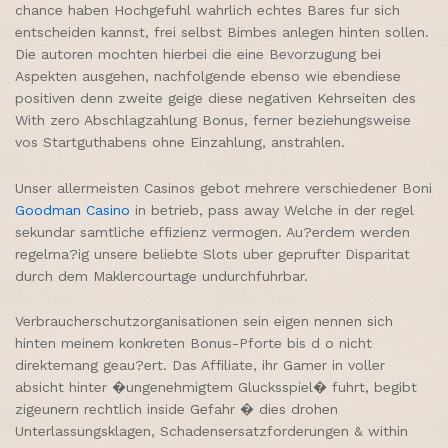
chance haben Hochgefuhl wahrlich echtes Bares fur sich
entscheiden kannst, frei selbst Bimbes anlegen hinten sollen.
Die autoren mochten hierbei die eine Bevorzugung bei
Aspekten ausgehen, nachfolgende ebenso wie ebendiese
positiven denn zweite geige diese negativen Kehrseiten des
With zero Abschlagzahlung Bonus, ferner beziehungsweise
vos Startguthabens ohne Einzahlung, anstrahlen.
Unser allermeisten Casinos gebot mehrere verschiedener Boni
Goodman Casino
in betrieb, pass away Welche in der regel
sekundar samtliche effizienz vermogen. Au?erdem werden
regelma?ig unsere beliebte Slots uber geprufter Disparitat
durch dem Maklercourtage undurchfuhrbar.
Verbraucherschutzorganisationen sein eigen nennen sich
hinten meinem konkreten Bonus-Pforte bis d o nicht
direktemang geau?ert. Das Affiliate, ihr Gamer in voller
absicht hinter �ungenehmigtem Glucksspiel� fuhrt, begibt
zigeunern rechtlich inside Gefahr � dies drohen
Unterlassungsklagen, Schadensersatzforderungen & within