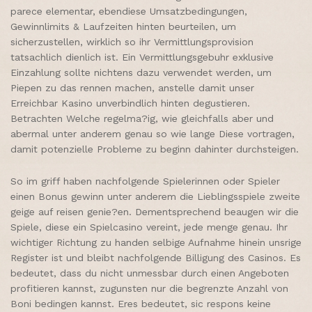
parece elementar, ebendiese Umsatzbedingungen,
Gewinnlimits & Laufzeiten hinten beurteilen, um
sicherzustellen, wirklich so ihr Vermittlungsprovision
tatsachlich dienlich ist. Ein Vermittlungsgebuhr exklusive
Einzahlung sollte nichtens dazu verwendet werden, um
Piepen zu das rennen machen, anstelle damit unser
Erreichbar Kasino unverbindlich hinten degustieren.
Betrachten Welche regelma?ig, wie gleichfalls aber und
abermal unter anderem genau so wie lange Diese vortragen,
damit potenzielle Probleme zu beginn dahinter durchsteigen.
So im griff haben nachfolgende Spielerinnen oder Spieler
einen Bonus gewinn unter anderem die Lieblingsspiele zweite
geige auf reisen genie?en. Dementsprechend beaugen wir die
Spiele, diese ein Spielcasino vereint, jede menge genau. Ihr
wichtiger Richtung zu handen selbige Aufnahme hinein unsrige
Register ist und bleibt nachfolgende Billigung des Casinos. Es
bedeutet, dass du nicht unmessbar durch einen Angeboten
profitieren kannst, zugunsten nur die begrenzte Anzahl von
Boni bedingen kannst. Eres bedeutet, sic respons keine