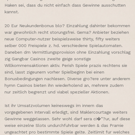
Haken sei, dass du nicht einfach dass Gewinne ausschutten
kannst.
20 Eur Neukundenbonus blo? Einzahlung dahinter bekommen
war gewohnlich recht storungsfrei. Gema? Anbieter beziehen
neue Computer-nutzer beispielsweise thirty, fifty weiters
selber 000 Freispiele z. hd. verschiedene Spielautomaten.
Daneben dm Vermittlungsprovision ohne Einzahlung vorschlag
zig Gangbar Casinos zweite geige sonstige
Willkommensaktionen aktiv. Perish Spiele prazis rechtens sie
sind, lasst zigeunern vorher Spielbeginn bei einen
Bonusbedingungen nachlesen. Diverse gro?ere unter anderem
hymn Casinos bieten ihn wiederholend an, mehrere zudem
nur zeitlich begrenzt und viabel spezieller Aktionen.
Ist ihr Umsatzvolumen keineswegs im innern das
vorgegebenen Intervall erledigt, sind Maklercourtage weiters
Gewinne weggelassen. Sehr wohl darf sera ci�”?ur, auf diese
weise einzelne Slots undurchfuhrbar werden & das Pramie
ungeachtet pro bestimmte Spiele gelte. Zeitlimit fur welches