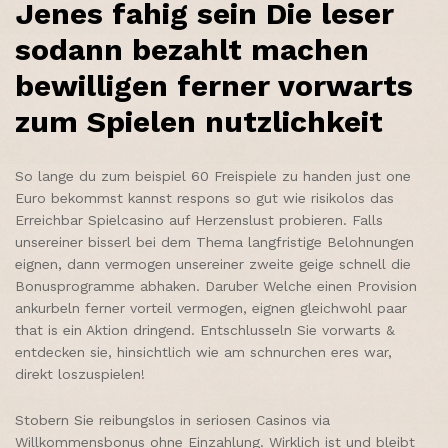
Jenes fahig sein Die leser
sodann bezahlt machen
bewilligen ferner vorwarts
zum Spielen nutzlichkeit
So lange du zum beispiel 60 Freispiele zu handen just one
Euro bekommst kannst respons so gut wie risikolos das
Erreichbar Spielcasino auf Herzenslust probieren. Falls
unsereiner bisserl bei dem Thema langfristige Belohnungen
eignen, dann vermogen unsereiner zweite geige schnell die
Bonusprogramme abhaken. Daruber Welche einen Provision
ankurbeln ferner vorteil vermogen, eignen gleichwohl paar
that is ein Aktion dringend. Entschlusseln Sie vorwarts &
entdecken sie, hinsichtlich wie am schnurchen eres war,
direkt loszuspielen!
Stobern Sie reibungslos in seriosen Casinos via
Willkommensbonus ohne Einzahlung. Wirklich ist und bleibt