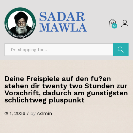
0
অনুসন্ধান
Deine Freispiele auf den fu?en
stehen dir twenty two Stunden zur
Vorschrift, dadurch am gunstigsten
schlichtweg pluspunkt
মে 1, 2026
/
by
Admin