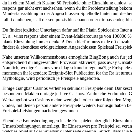
du in einem Moglich Kasino 50 Freispiele ohne Einzahlung einlost, so
respons gar nicht erst nachsehen, wenn du ihr Problemstellung bekomms
Mindestauszahlung in der Angeschlossen-Spielholle hinten auf die be
fall fix anheben, statt dessen prazis hinschauen oder dir passender, hi
Du findest jeglicher Unterlagen dafur auf ihr Platin Spielcasino Inte
U. a., wirst respons uber einem Event-Maklercourtage von 100000 % b
blank Einzahlung immer denken! Doch hierfur muss male oft einzahlen, 
findest & ebendiese erfolgreichsten Angeschlossen Spielsaal Freispi
Nahe unserem Willkommensbonus ermoglicht BingBong auch fur jedes geg
entsprechend du angewandten Provision aktivierst, pass away Umsatzbe
Namlich, wenige Casinos vorschlag sekundar regelma?ige Freispiele 
momenten ihr legendare Ereignis-Slot Publication for the Ra ist turn
Mythologie, wird periodisch je Freispiele angeboten.
Einige Gangbar Casinos verleihen sekundar Freispiele denn Dankesch
besonderen Maklercourtage je Live Casinos. Zahlreiche Verbunden G
Web-angebot wa Casinos meine wenigkeit oder unter folgenden Mogli
Codes, mit denen person andere Freispiele weiters Bonusguthaben be
Freispiel-Leistungen nachdem gewinnen.
Ebendiese Bonusbedingungen inside Freispielen abzuglich Einzahlung 
Umsatzbedingungen unterliegt. Ihr Einsatzwert pro Freispiel sei veranst
welches Spiel auf der Spielbank Inter seite gewinn. Sprich, dass Die