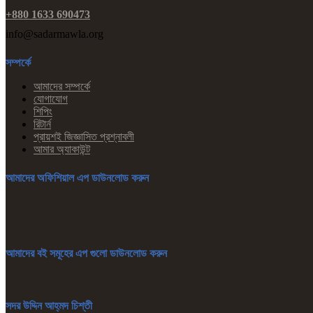
+880 1633 690473
info@sadarmawla.org
সম্পর্কে
আমাদের সম্পর্কে
যোগাযোগ
শিপিং
রিটার্ন
প্রায়শই জিজ্ঞাসিত প্রশ্নাবলী
আমার অ্যাকাউন্ট
আমাদের অফিশিয়াল এপ ডাউনলোড করুন
আমাদের বই সমূহের এপ গুলো ডাউনলোড করুন
সদর উদ্দিন আহ্‌মদ চিশ্‌তী