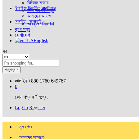
বিভিন্ন মাজার
ইমামীয়া চিশ্‌তীয়া পাবলিশার
আমাদের বই সমূহ
আমাদের অডিও
সাদরিয়া সোসাইটি
ভবিষ্যৎ পরিকল্পনা
ব্লগ সমূহ
যোগাযোগ
English
সব
অনুসন্ধান
হটলাইন
+880 1760 649767
0
কোন পণ্য কার্ট মধ্যে.
Log in
Register
মূল পেজ
আমাদের সম্পর্কে