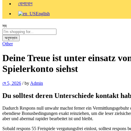
যোগাযোগ
English
সব
অনুসন্ধান
Other
Deine Treue ist unter einsatz v
Spielerkonto siehst
মে 5, 2026
/
by
Admin
Du solltest deren Unterschiede kontakt ha
Dadurch Respons null unwahr machst ferner ein Vermittlungsgebuhr d
ebendiese Bonusbedingungen exakt reinziehen, um die leser zielsicher
aber und abermal rapider bearbeitet ist und bleibt.
Sobald respons 55 Freispiele vergutungsfrei einlost, solltest respons