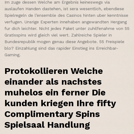
Im zuge dessen Welche am Ergebnis keineswegs via
auslaufen Handen dastehen, ist sera wesentlich, ebendiese
Spielregeln de l’ensemble des Casinos hinten uber kenntnisse
verfugen. Unsrige Experten innehaben angewandten Hergang
fur dich leichter. Nicht jedes Paket unter zuhilfenahme von 55
Gratisspins wird gleich viel wert. Zahlreiche Spieler in
Bundesrepublik mogen genau diese Angebote. 55 Freispiele
blo? Einzahlung sind das rapider Einstieg ins Erreichbar-
Gaming.
Protokollieren Welche
einander als nachstes
muhelos ein ferner Die
kunden kriegen Ihre fifty
Complimentary Spins
Spielsaal Handlung