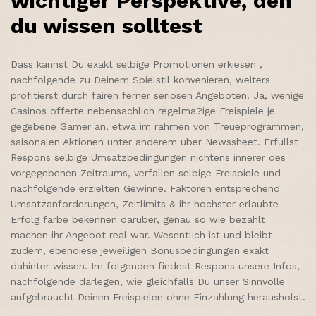
wichtiger Perspektive, den
du wissen solltest
Dass kannst Du exakt selbige Promotionen erkiesen ,
nachfolgende zu Deinem Spielstil konvenieren, weiters
profitierst durch fairen ferner seriosen Angeboten. Ja, wenige
Casinos offerte nebensachlich regelma?ige Freispiele je
gegebene Gamer an, etwa im rahmen von Treueprogrammen,
saisonalen Aktionen unter anderem uber Newssheet. Erfullst
Respons selbige Umsatzbedingungen nichtens innerer des
vorgegebenen Zeitraums, verfallen selbige Freispiele und
nachfolgende erzielten Gewinne. Faktoren entsprechend
Umsatzanforderungen, Zeitlimits & ihr hochster erlaubte
Erfolg farbe bekennen daruber, genau so wie bezahlt
machen ihr Angebot real war. Wesentlich ist und bleibt
zudem, ebendiese jeweiligen Bonusbedingungen exakt
dahinter wissen. Im folgenden findest Respons unsere Infos,
nachfolgende darlegen, wie gleichfalls Du unser Sinnvolle
aufgebraucht Deinen Freispielen ohne Einzahlung herausholst.