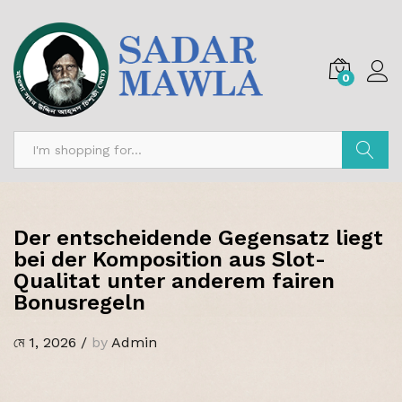
0
অনুসন্ধান
Der entscheidende Gegensatz liegt
bei der Komposition aus Slot-
Qualitat unter anderem fairen
Bonusregeln
মে 1, 2026
/
by
Admin