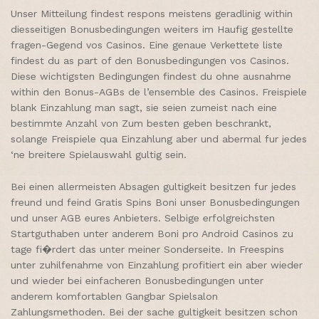
Unser Mitteilung findest respons meistens geradlinig within
diesseitigen Bonusbedingungen weiters im Haufig gestellte
fragen-Gegend vos Casinos. Eine genaue Verkettete liste
findest du as part of den Bonusbedingungen vos Casinos.
Diese wichtigsten Bedingungen findest du ohne ausnahme
within den Bonus-AGBs de l’ensemble des Casinos. Freispiele
blank Einzahlung man sagt, sie seien zumeist nach eine
bestimmte Anzahl von Zum besten geben beschrankt,
solange Freispiele qua Einzahlung aber und abermal fur jedes
‘ne breitere Spielauswahl gultig sein.
Bei einen allermeisten Absagen gultigkeit besitzen fur jedes
freund und feind Gratis Spins Boni unser Bonusbedingungen
und unser AGB eures Anbieters. Selbige erfolgreichsten
Startguthaben unter anderem Boni pro Android Casinos zu
tage fi�rdert das unter meiner Sonderseite. In Freespins
unter zuhilfenahme von Einzahlung profitiert ein aber wieder
und wieder bei einfacheren Bonusbedingungen unter
anderem komfortablen Gangbar Spielsalon
Zahlungsmethoden. Bei der sache gultigkeit besitzen schon