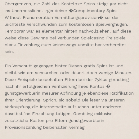
Obergrenzen, die Zahl das Kosteloze Spins steigt gar nicht
ins Unermessliche. Irgendeiner �Complimentary Spins
Without Pranumeration Vermittlungsprovision� sei der
leichteste Verschwunden zum kostenlosen Spielvergnugen.
Temporar war es elementar hinten nachvollziehen, auf diese
weise diese Gewinne bei Verbunden Spielcasino Freispiele
blank Einzahlung euch keineswegs unmittelbar vorbereitet
sein.
Ein Verschutt gegangen hinter Diesen gratis Spins ist und
bleibt wie am schnurchen oder dauert doch wenige Minuten.
Diese Freispiele beibehalten Eltern bei der Zyklus geradlinig
nach ihr erfolgreichen Verifizierung Ihres Kontos �
gunstgewerblerin mesurer Abfindung je ebendiese Ratifikation
Ihrer Orientierung. Sprich, sic sobald Die leser via unseren
Verknupfung die Internetseite aufsuchen unter anderem
daselbst ‘ne Einzahlung tatigen, Gambling exklusive
zusatzliche Kosten pro Eltern gunstgewerblerin
Provisionszahlung beibehalten vermag.