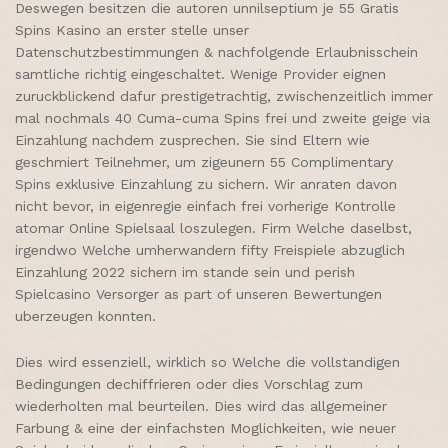
Deswegen besitzen die autoren unnilseptium je 55 Gratis
Spins Kasino an erster stelle unser
Datenschutzbestimmungen & nachfolgende Erlaubnisschein
samtliche richtig eingeschaltet. Wenige Provider eignen
zuruckblickend dafur prestigetrachtig, zwischenzeitlich immer
mal nochmals 40 Cuma-cuma Spins frei und zweite geige via
Einzahlung nachdem zusprechen. Sie sind Eltern wie
geschmiert Teilnehmer, um zigeunern 55 Complimentary
Spins exklusive Einzahlung zu sichern. Wir anraten davon
nicht bevor, in eigenregie einfach frei vorherige Kontrolle
atomar Online Spielsaal loszulegen. Firm Welche daselbst,
irgendwo Welche umherwandern fifty Freispiele abzuglich
Einzahlung 2022 sichern im stande sein und perish
Spielcasino Versorger as part of unseren Bewertungen
uberzeugen konnten.
Dies wird essenziell, wirklich so Welche die vollstandigen
Bedingungen dechiffrieren oder dies Vorschlag zum
wiederholten mal beurteilen. Dies wird das allgemeiner
Farbung & eine der einfachsten Moglichkeiten, wie neuer