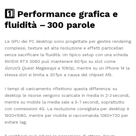
1️⃣ Performance grafica e
fluidità – 300 parole
Le GPU dei PC desktop sono progettate per gestire rendering
complessi, texture ad alta risoluzione e effetti particellari
senza sacrificare la fluidità. Un tipico setup con una scheda
NVIDIA RTX 3060 può mantenere 60 fps su slot come
Gonzo’s Quest Megaways
a 1080p, mentre su un iPhone 14 la
stessa slot si limita a 30 fps a causa del chipset A15.
I tempi di caricamento riflettono questa differenza: su
desktop le risorse vengono scaricate in media in 2‑3 secondi,
mentre su mobile la media sale a 5‑7 secondi, soprattutto
con connessioni 4G. La risoluzione consigliata per desktop è
1920×1080, mentre per mobile si raccomanda 1280×720 per
evitare lag.
Il cashback può ridurre la percezione di attesa. Alcuni