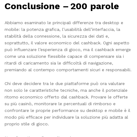
Conclusione – 200 parole
Abbiamo esaminato le principali differenze tra desktop e
mobile: la potenza grafica, l’usabilità dell’interfaccia, la
stabilità della connessione, la sicurezza dei dati e,
soprattutto, il valore economico del cashback. Ogni aspetto
può influenzare l’esperienza di gioco, ma il cashback emerge
come una soluzione flessibile capace di compensare sia i
ritardi di caricamento sia le difficoltà di navigazione,
premiando al contempo comportamenti sicuri e responsabili.
Chi deve decidere tra le due piattaforme può ora valutare
non solo le caratteristiche tecniche, ma anche il potenziale
ritorno economico offerto dal cashback. Provare le offerte
su più casinò, monitorare le percentuali di rimborso e
confrontare le proprie performance su desktop e mobile è il
modo più efficace per individuare la soluzione più adatta al
proprio stile di gioco.