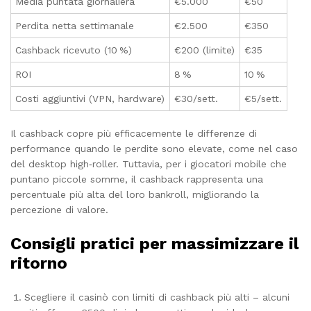
Media puntata giornaliera
€5.000
€50
Perdita netta settimanale
€2.500
€350
Cashback ricevuto (10 %)
€200 (limite)
€35
ROI
8 %
10 %
Costi aggiuntivi (VPN, hardware)
€30/sett.
€5/sett.
Il cashback copre più efficacemente le differenze di
performance quando le perdite sono elevate, come nel caso
del desktop high‑roller. Tuttavia, per i giocatori mobile che
puntano piccole somme, il cashback rappresenta una
percentuale più alta del loro bankroll, migliorando la
percezione di valore.
Consigli pratici per massimizzare il
ritorno
Scegliere il casinò con limiti di cashback più alti – alcuni