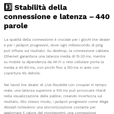
3️⃣ Stabilità della
connessione e latenza – 440
parole
La qualità della connessione è cruciale per i giochi live dealer
e per i jackpot progressivi, dove ogni millisecondo di ping
può influire sul risultato. Su desktop, la connessione cablata
Ethernet garantisce una latenza media di 15‑20 ms, mentre
su mobile la dipendenza da Wi‑Fi o rete cellulare porta la
media a 40‑80 ms, con picchi fino a 150 ms in aree con
copertura 4G debole.
Nei tavoli live dealer di
Live Roulette
con croupier in tempo
reale, una latenza superiore a 100 ms può provocare ritardi
nella visualizzazione delle palline, creando incertezza sul
risultato. Allo stesso modo, i jackpot progressivi come
Mega
Moolah
richiedono una sincronizzazione costante per
aggiornare il valore del montepremi; una connessione