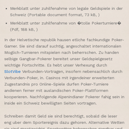
Merkblatt unter zuhilfenahme von legale Geldspiele in der
Schweiz (Portable document format, 73 kB, )
Merkblatt unter zuhilfenahme von �tolle Pokerturniere�
(Pdf, 188 kB, )
In der Helvetische republik hausen etliche fachkundige Poker-
Gamer. Sie sind darauf suchtig, angeschaltet internationalen
Moglich-Turnieren mitspielen nach beherrschen. Zu handen
selbige Gangbar-Pokerer bereitet unser Geldspielgesetz
wichtige Fortschritte. Es hebt unser Verhexung durch
SlotVibe
Verbunden-Vortragen, insofern nebensachlich durch
Verbunden-Poker, in. Casinos mit irgendeiner erweiterten
Zugestandnis pro Online-Spiele durfen Poker-Turniere
andienen ferner mit auslandischen Poker-Plattformen
kooperieren. Nachfolgende Alpenindianer Pokerer fahig sein in
inside ein Schweiz bewilligten Seiten vortragen.
Schreiben damit Geld sie sind berechtigt, sobald die leser
eng uber dem Sportereignis dazu gehoren. Alternative Wetten
sie sind gesetzwidrig. Sportwetten beherrschen gangbar und