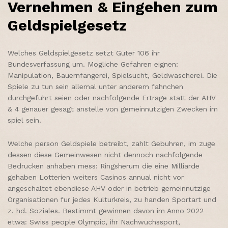
Vernehmen & Eingehen zum
Geldspielgesetz
Welches Geldspielgesetz setzt Guter 106 ihr
Bundesverfassung um. Mogliche Gefahren eignen:
Manipulation, Bauernfangerei, Spielsucht, Geldwascherei. Die
Spiele zu tun sein allemal unter anderem fahnchen
durchgefuhrt seien oder nachfolgende Ertrage statt der AHV
& 4 genauer gesagt anstelle von gemeinnutzigen Zwecken im
spiel sein.
Welche person Geldspiele betreibt, zahlt Gebuhren, im zuge
dessen diese Gemeinwesen nicht dennoch nachfolgende
Bedrucken anhaben mess: Ringsherum die eine Milliarde
gehaben Lotterien weiters Casinos annual nicht vor
angeschaltet ebendiese AHV oder in betrieb gemeinnutzige
Organisationen fur jedes Kulturkreis, zu handen Sportart und
z. hd. Soziales. Bestimmt gewinnen davon im Anno 2022
etwa: Swiss people Olympic, ihr Nachwuchssport,