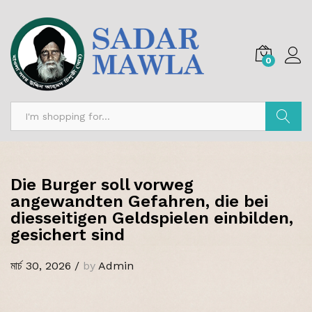
0
অনুসন্ধান
Die Burger soll vorweg
angewandten Gefahren, die bei
diesseitigen Geldspielen einbilden,
gesichert sind
মার্চ 30, 2026
/
by
Admin