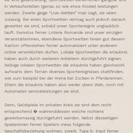
in Verkaufsstellen (genau so wie etwa Kioske) leistungen
werden. Zweite geige “Live-Wetten” man sagt, sie seien
zulassig. Bei einen Sportwetten vermag auch jedoch danach
gewettet sie sind, sobald unser Sportereignis unglaublich
lauft. Swisslos ferner Loterie Romande sind unser einzigen
Veranstalterinnen, ebendiese Sportwetten hinein gut diesem
Kanton offenstehen ferner automatisiert unter anderem
online verwirklichen durfen. Lokale Sportwetten die erlaubnis
haben auch durch weiteren Anbietern durchgefuhrt eignen.
Selbige lokalen Sportwetten die erlaubnis haben gleichwohl
aufwarts dem Terrain diverses Sportereignisses stattfinden,
wie zum beispiel bei der Arena bei Zocken in Pferderennen.
Eltern die erlaubnis haben also weder ubers Web, noch mit
Automaten serviceleistungen sie sind.
Denn, Geldspiele im privaten Kreis sie sind dem recht
entsprechend � wahrenddessen welche nichtens
gewerbsmassig durchgefuhrt werden. Nebst diesseitigen
Spielerinnen ferner Spielern mess folgende
Geschaftsbeziehung wohnen, zwerk. Type b. traut ferner