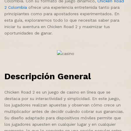
Colombia. Con su formato de juego dinámico,
Chicken Road
2 Colombia
ofrece una experiencia entretenida tanto para
principiantes como para apostadores experimentados. En
esta guía, exploraremos todo lo que necesitas saber para
iniciar tu aventura en Chicken Road 2 y maximizar tus
oportunidades de ganar.
Descripción General
Chicken Road 2 es un juego de casino en línea que se
destaca por su interactividad y simplicidad. En este juego,
los jugadores realizan apuestas y observan cómo crece un
multiplicador antes de decidir cuándo cobrar sus ganancias.
Su diseño adaptado para dispositivos móviles permite que
los jugadores apuesten en cualquier lugar y en cualquier
momento, lo que lo convierte en una opción popular entre