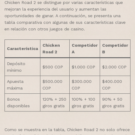
Chicken Road 2 se distingue por varias características que
mejoran la experiencia del usuario y aumentan las
oportunidades de ganar. A continuación, se presenta una
tabla comparativa con algunas de sus características clave
en relación con otros juegos de casino.
Chicken
Competidor
Competidor
Característica
Road 2
A
B
Depósito
$500 COP
$1.000 COP
$2.000 COP
mínimo
Apuesta
$500.000
$300.000
$400.000
máxima
COP
COP
COP
Bonos
120% + 250
100% + 100
90% + 50
disponibles
giros gratis
giros gratis
giros gratis
Como se muestra en la tabla, Chicken Road 2 no solo ofrece