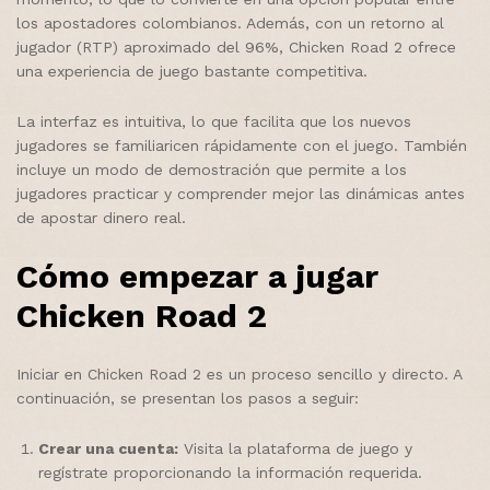
los apostadores colombianos. Además, con un retorno al
jugador (RTP) aproximado del 96%, Chicken Road 2 ofrece
una experiencia de juego bastante competitiva.
La interfaz es intuitiva, lo que facilita que los nuevos
jugadores se familiaricen rápidamente con el juego. También
incluye un modo de demostración que permite a los
jugadores practicar y comprender mejor las dinámicas antes
de apostar dinero real.
Cómo empezar a jugar
Chicken Road 2
Iniciar en Chicken Road 2 es un proceso sencillo y directo. A
continuación, se presentan los pasos a seguir:
Crear una cuenta:
Visita la plataforma de juego y
regístrate proporcionando la información requerida.