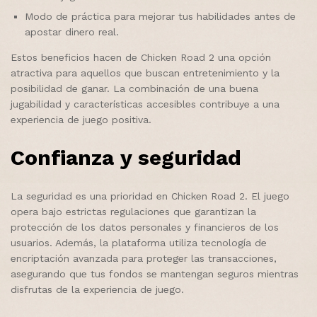
Modo de práctica para mejorar tus habilidades antes de
apostar dinero real.
Estos beneficios hacen de Chicken Road 2 una opción
atractiva para aquellos que buscan entretenimiento y la
posibilidad de ganar. La combinación de una buena
jugabilidad y características accesibles contribuye a una
experiencia de juego positiva.
Confianza y seguridad
La seguridad es una prioridad en Chicken Road 2. El juego
opera bajo estrictas regulaciones que garantizan la
protección de los datos personales y financieros de los
usuarios. Además, la plataforma utiliza tecnología de
encriptación avanzada para proteger las transacciones,
asegurando que tus fondos se mantengan seguros mientras
disfrutas de la experiencia de juego.