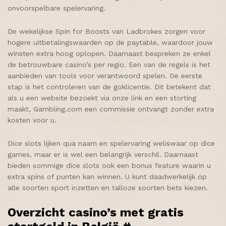
onvoorspelbare spelervaring.
De wekelijkse Spin for Boosts van Ladbrokes zorgen voor
hogere uitbetalingswaarden op de paytable, waardoor jouw
winsten extra hoog oplopen. Daarnaast bespreken ze enkel
de betrouwbare casino’s per regio. Een van de regels is het
aanbieden van tools voor verantwoord spelen. De eerste
stap is het controleren van de goklicentie. Dit betekent dat
als u een website bezoekt via onze link en een storting
maakt, Gambling.com een commissie ontvangt zonder extra
kosten voor u.
Dice slots lijken qua naam en spelervaring weliswaar op dice
games, maar er is wel een belangrijk verschil. Daarnaast
bieden sommige dice slots ook een bonus feature waarin u
extra spins of punten kan winnen. U kunt daadwerkelijk op
alle soorten sport inzetten en talloze soorten bets kiezen.
Overzicht casino’s met gratis