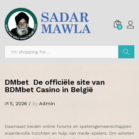
0
অনুসন্ধান
DMbet ️ De officiële site van
BDMbet Casino in België
মে 5, 2026
/
by
Admin
Daarnaast bieden online forums en spelersgemeenschappen
waardevolle inzichten en hulp van mede-spelers. Om winsten