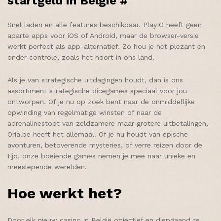
startgeld in België #
Snel laden en alle features beschikbaar. PlayIO heeft geen
aparte apps voor iOS of Android, maar de browser-versie
werkt perfect als app-alternatief. Zo hou je het plezant en
onder controle, zoals het hoort in ons land.
Als je van strategische uitdagingen houdt, dan is ons
assortiment strategische dicegames speciaal voor jou
ontworpen. Of je nu op zoek bent naar de onmiddellijke
opwinding van regelmatige winsten of naar de
adrenalinestoot van zeldzamere maar grotere uitbetalingen,
Oria.be heeft het allemaal. Of je nu houdt van epische
avonturen, betoverende mysteries, of verre reizen door de
tijd, onze boeiende games nemen je mee naar unieke en
meeslepende werelden.
Hoe werkt het?
Door elk nieuw casino in België objectief en diepgaand te