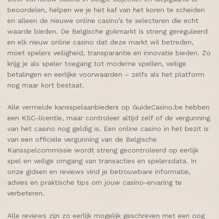
beoordelen, helpen we je het kaf van het koren te scheiden
en alleen de nieuwe online casino’s te selecteren die echt
waarde bieden. De Belgische gokmarkt is streng gereguleerd
en elk nieuw online casino dat deze markt wil betreden,
moet spelers veiligheid, transparantie en innovatie bieden. Zo
krijg je als speler toegang tot moderne spellen, veilige
betalingen en eerlijke voorwaarden – zelfs als het platform
nog maar kort bestaat.
Alle vermelde kansspelaanbieders op GuideCasino.be hebben
een KSC-licentie, maar controleer altijd zelf of de vergunning
van het casino nog geldig is. Een online casino in het bezit is
van een officiële vergunning van de Belgische
Kansspelcommissie wordt streng gecontroleerd op eerlijk
spel en veilige omgang van transacties en spelersdata. In
onze gidsen en reviews vind je betrouwbare informatie,
advies en praktische tips om jouw casino-ervaring te
verbeteren.
Alle reviews zijn zo eerlijk mogelijk geschreven met een oog