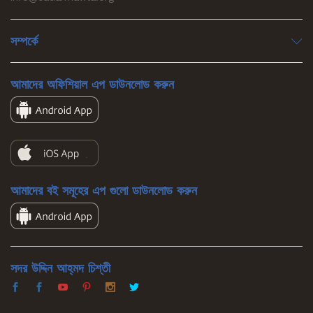
সম্পর্কে
আমাদের অফিশিয়াল এপ ডাউনলোড করুন
আমাদের বই সমূহের এপ গুলো ডাউনলোড করুন
সদর উদ্দিন আহ্‌মদ চিশ্‌তী