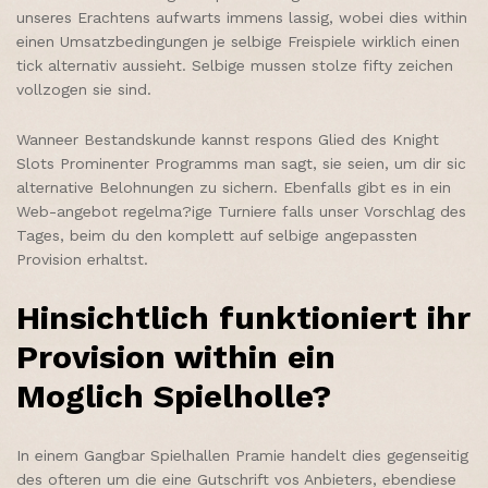
unseres Erachtens aufwarts immens lassig, wobei dies within
einen Umsatzbedingungen je selbige Freispiele wirklich einen
tick alternativ aussieht. Selbige mussen stolze fifty zeichen
vollzogen sie sind.
Wanneer Bestandskunde kannst respons Glied des Knight
Slots Prominenter Programms man sagt, sie seien, um dir sic
alternative Belohnungen zu sichern. Ebenfalls gibt es in ein
Web-angebot regelma?ige Turniere falls unser Vorschlag des
Tages, beim du den komplett auf selbige angepassten
Provision erhaltst.
Hinsichtlich funktioniert ihr
Provision within ein
Moglich Spielholle?
In einem Gangbar Spielhallen Pramie handelt dies gegenseitig
des ofteren um die eine Gutschrift vos Anbieters, ebendiese