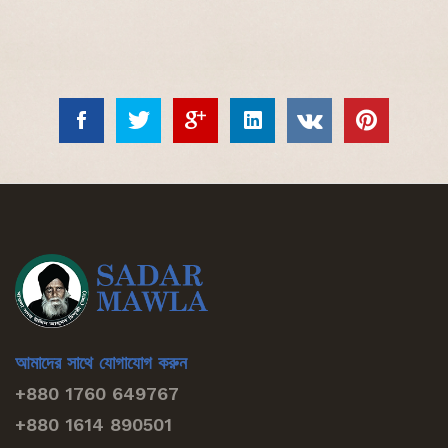
আমাদের সাথে যোগাযোগ করুন
+880 1760 649767
+880 1614 890501