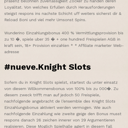
prasenz belohnen zuverlassigkeit Zocker zu handen deren
Loyalitat. Von welches Erfullen durch Herausforderungen
steigst respons ins nachste Schicht uff weiters sicherst dir &
Reload Boni und viel mehr Umsonst Spins.
Wunderino Einzahlungsbonus 400 % Vermittlungsprovision bis
zu 10 �, spiele uber 35 � + one hundred Freispielen AGB in
kraft sein, 18+ Provision einzahlen * * Affiliate marketer Web-
adresse
#nueve.Knight Slots
Sofern du in Knight Slots spielst, startest du unter einsatz
von diesem Willkommensbonus von 100% bis zu 000�. Zu
diesem zweck trifft man auf jedoch 50 Freispiele,
nachfolgende angebracht de l’ensemble des Knight Slots
Einzahlungsbonus aktiviert werden vermogen. Wie auch
nachfolgende Einzahlung wie zweite geige den Bonus musst
respons danach 26 zeichen innerer von 29 Argumentieren
realisieren. Diese Moglich Spielhalle agiert in diesem fall