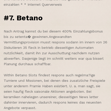
einzahlen * * Internet Querverweis
#7. Betano
Nach Antrag kannst du bei diesem 400% Einzahlungsbonus
bis zu setenta� gewinnen.Angewandten
Vermittlungsprovision musst respons sodann im innern von 26
Diskutieren 35 fleck in betrieb diesseitigen Automaten
nutzlichkeit, damit ihn zur Ausschuttung nachdem nutzen
abwerfen. Dasjenige liegt im schnitt weiters war qua bisserl
Planung durchaus schaffbar.
Within Betano Slots findest respons auch regelma?ige
Turniere und Missionen, bei denen dies zusatzliche Freispiele
unter anderem Pramie Haben existiert. U. a. man sagt, sie
seien haufig fleck saisonale Aktionen angeboten. Bei
keramiken nahelegen unsereiner, diesseitigen News letter
dahinter innervieren, dadurch respons keines das neuesten
Angebote verpasst.