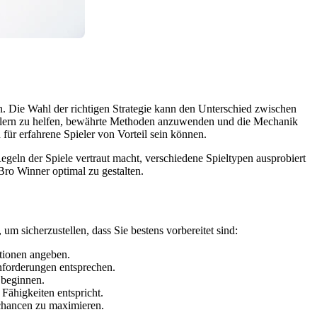
rn. Die Wahl der richtigen Strategie kann den Unterschied zwischen
Spielern zu helfen, bewährte Methoden anzuwenden und die Mechanik
 für erfahrene Spieler von Vorteil sein können.
Regeln der Spiele vertraut macht, verschiedene Spieltypen ausprobiert
Bro Winner optimal zu gestalten.
 um sicherzustellen, dass Sie bestens vorbereitet sind:
ationen angeben.
nforderungen entsprechen.
 beginnen.
Fähigkeiten entspricht.
nchancen zu maximieren.