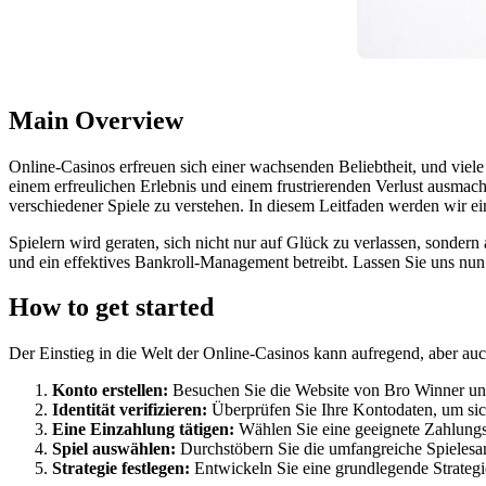
Main Overview
Online-Casinos erfreuen sich einer wachsenden Beliebtheit, und viele
einem erfreulichen Erlebnis und einem frustrierenden Verlust ausmac
verschiedener Spiele zu verstehen. In diesem Leitfaden werden wir ein
Spielern wird geraten, sich nicht nur auf Glück zu verlassen, sondern
und ein effektives Bankroll-Management betreibt. Lassen Sie uns nun
How to get started
Der Einstieg in die Welt der Online-Casinos kann aufregend, aber auch 
Konto erstellen:
Besuchen Sie die Website von Bro Winner und 
Identität verifizieren:
Überprüfen Sie Ihre Kontodaten, um sich
Eine Einzahlung tätigen:
Wählen Sie eine geeignete Zahlungs
Spiel auswählen:
Durchstöbern Sie die umfangreiche Spielesam
Strategie festlegen:
Entwickeln Sie eine grundlegende Strategi