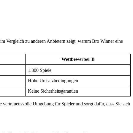
 im Vergleich zu anderen Anbietern zeigt, warum Bro Winner eine
Wettbewerber B
1.800 Spiele
Hohe Umsatzbedingungen
Keine Sicherheitsgarantien
e vertrauensvolle Umgebung für Spieler und sorgt dafür, dass Sie sich