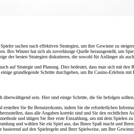
 Spieler suchen nach effektiven Strategien, um ihre Gewinne zu steige
hen. Bro Winner hat sich als zuverlässige Quelle herausgestellt, um 
ige der besten Strategien diskutieren, die sowohl für Anfänger als auch
 auch auf Strategie und Planung. Dies bedeutet, dass man sich mit den 
 einige grundlegende Schritte durchgehen, um Ihr Casino-Erlebnis mit 
überwältigend sein. Hier sind einige Schritte, die Sie befolgen sollten,
erstellen Sie Ihr Benutzerkonto, indem Sie die erforderlichen Inform
erzustellen, dass alle Angaben korrekt sind und Sie den rechtlichen A
methode und tätigen Sie Ihre erste Einzahlung, um mit dem Spielen zu
mlung und wählen Sie ein Spiel aus, das Ihnen Spaß macht und Ihren 
e basierend auf den Spielregeln und Ihrer Spielweise, um Ihre Gewin