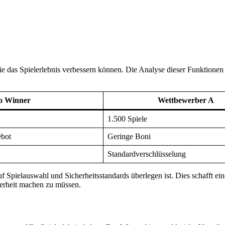
ie das Spielerlebnis verbessern können. Die Analyse dieser Funktionen
o Winner
Wettbewerber A
1.500 Spiele
ebot
Geringe Boni
Standardverschlüsselung
 Spielauswahl und Sicherheitsstandards überlegen ist. Dies schafft ein
herheit machen zu müssen.